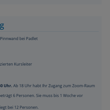
ng
 Pinnwand bei Padlet
zierten Kursleiter
30 Uhr.
Ab 18 Uhr habt Ihr Zugang zum Zoom-Raum
beträgt 6 Personen. Sie muss bis 1 Woche vor
iegt bei 12 Personen.