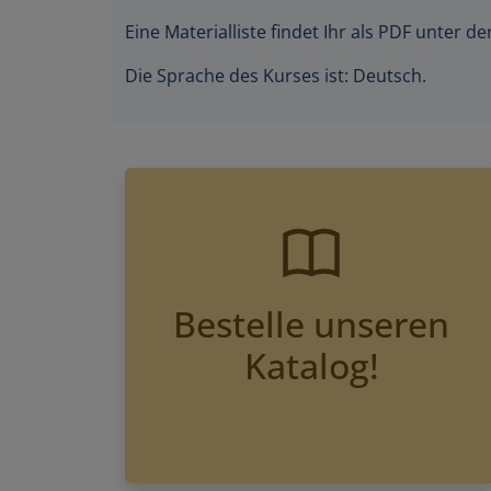
Eine Materialliste findet Ihr als PDF unter 
Die Sprache des Kurses ist: Deutsch.
Bestelle unseren
Katalog!