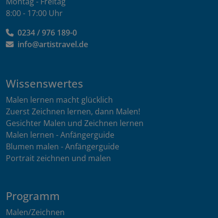
Montag - Freitag
8:00 - 17:00 Uhr
0234 / 976 189-0
info@artistravel.de
Wissenswertes
Malen lernen macht glücklich
Zuerst Zeichnen lernen, dann Malen!
Gesichter Malen und Zeichnen lernen
Malen lernen - Anfängerguide
Blumen malen - Anfängerguide
Portrait zeichnen und malen
Programm
Malen/Zeichnen