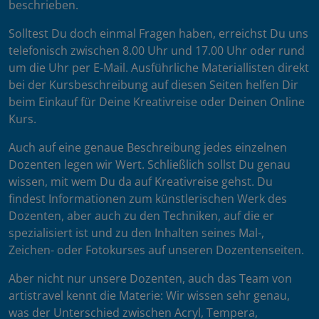
beschrieben.
Solltest Du doch einmal Fragen haben, erreichst Du uns
telefonisch zwischen 8.00 Uhr und 17.00 Uhr oder rund
um die Uhr per E-Mail. Ausführliche Materiallisten direkt
bei der Kursbeschreibung auf diesen Seiten helfen Dir
beim Einkauf für Deine Kreativreise oder Deinen Online
Kurs.
Auch auf eine genaue Beschreibung jedes einzelnen
Dozenten legen wir Wert. Schließlich sollst Du genau
wissen, mit wem Du da auf Kreativreise gehst. Du
findest Informationen zum künstlerischen Werk des
Dozenten, aber auch zu den Techniken, auf die er
spezialisiert ist und zu den Inhalten seines Mal-,
Zeichen- oder Fotokurses auf unseren Dozentenseiten.
Aber nicht nur unsere Dozenten, auch das Team von
artistravel kennt die Materie: Wir wissen sehr genau,
was der Unterschied zwischen Acryl, Tempera,