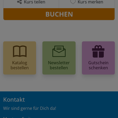
Kurs teilen
Kurs merken
BUCHEN
Katalog
Newsletter
Gutschein
bestellen
bestellen
schenken
Kontakt
Wir sind gerne für Dich da!