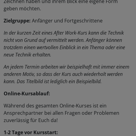
Zeichnen haben und ihrem Blick eine eigene Form
geben möchten.
Zielgruppe:
Anfänger und Fortgeschrittene
In der kurzen Zeit eines After Work-Kurs kann die Technik
nicht von Grund auf vermittelt werden. Anfänger können
trotzdem einen wertvollen Einblick in ein Thema oder eine
neue Technik erhalten.
An jedem Termin arbeiten wir beispielhaft mit immer einem
anderen Motiv, so dass der Kurs auch wiederholt werden
kann. Das Titelbild ist lediglich ein Beispielbild.
Online-Kursablauf:
Während des gesamten Online-Kurses ist ein
Ansprechpartner bei allen Fragen oder Problemen
zuverlässig für Euch da!
1-2 Tage vor Kursstart: