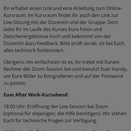
Ihr erhaltet einen Link und eine Anleitung zum Online-
Kursraum. Im Kursraum findet Ihr auch den Link zur
Live-Sitzung mit der Dozentin und der Gruppe. Dort
ladet Ihr im Laufe des Kurses Eure Fotos und
Zwischenergebnisse hoch und bekommt von der
Dozentin dazu Feedback. Bitte prüft vorab, ob bei Euch
alles technisch funktioniert.
Übrigens: Am einfachsten ist es, Ihr tretet mit Eurem
Rechner der Zoom-Session bei und benutzt Euer Handy,
um Eure Bilder zu fotografieren und auf der Pinnwand
zu posten.
Euer After Work-Kursabend:
18:00 Uhr: Eröffnung der Live-Session bei Zoom
(optional für diejenigen, die Hilfe benötigen). Wir stehen
Euch für technische Fragen zur Verfügung.