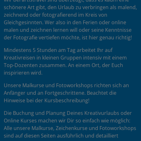
schönere Art gibt, den Urlaub zu verbringen als malend,
zeichnend oder fotografierend im Kreis von
Gleichgesinnten. Wer also in den Ferien oder online
malen und zeichnen lernen will oder seine Kenntnisse
der Fotografie vertiefen möchte, ist hier genau richtig!
Mindestens 5 Stunden am Tag arbeitet Ihr auf
Kreativreisen in kleinen Gruppen intensiv mit einem
Top-Dozenten zusammen. An einem Ort, der Euch
inspirieren wird.
Unsere Malkurse und Fotoworkshops richten sich an
Anfänger und an Fortgeschrittene. Beachtet die
Hinweise bei der Kursbeschreibung!
Die Buchung und Planung Deines Kreativurlaubs oder
Online Kurses machen wir Dir so einfach wie möglich:
Alle unsere Malkurse, Zeichenkurse und Fotoworkshops
sind auf diesen Seiten ausführlich und detailliert