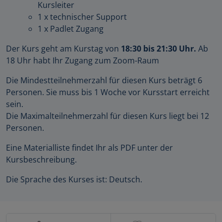
Kursleiter
1 x technischer Support
1 x Padlet Zugang
Der Kurs geht am Kurstag von
18:30 bis 21:30 Uhr.
Ab
18 Uhr habt Ihr Zugang zum Zoom-Raum
Die Mindestteilnehmerzahl für diesen Kurs beträgt 6
Personen. Sie muss bis 1 Woche vor Kursstart erreicht
sein.
Die Maximalteilnehmerzahl für diesen Kurs liegt bei 12
Personen.
Eine Materialliste findet Ihr als PDF unter der
Kursbeschreibung.
Die Sprache des Kurses ist: Deutsch.