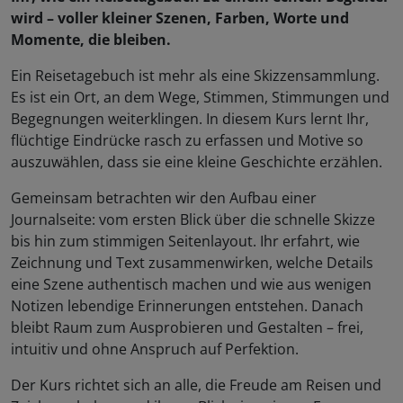
wird – voller kleiner Szenen, Farben, Worte und
Momente, die bleiben.
Ein Reisetagebuch ist mehr als eine Skizzensammlung.
Es ist ein Ort, an dem Wege, Stimmen, Stimmungen und
Begegnungen weiterklingen. In diesem Kurs lernt Ihr,
flüchtige Eindrücke rasch zu erfassen und Motive so
auszuwählen, dass sie eine kleine Geschichte erzählen.
Gemeinsam betrachten wir den Aufbau einer
Journalseite: vom ersten Blick über die schnelle Skizze
bis hin zum stimmigen Seitenlayout. Ihr erfahrt, wie
Zeichnung und Text zusammenwirken, welche Details
eine Szene authentisch machen und wie aus wenigen
Notizen lebendige Erinnerungen entstehen. Danach
bleibt Raum zum Ausprobieren und Gestalten – frei,
intuitiv und ohne Anspruch auf Perfektion.
Der Kurs richtet sich an alle, die Freude am Reisen und