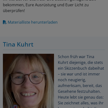
bekommen, Eure Ausrüstung und Euer Licht zu
überprüfen!
Materialliste herunterladen
Tina Kuhrt
Schon früh war Tina
Kuhrt diejenige, die stets
ein Skizzenbuch dabeihat
– sie war und ist immer
noch neugierig,
aufmerksam, bereit, das
Gesehene festzuhalten.
Heute lebt sie genau das:
Sie zeichnet alles, was ihr