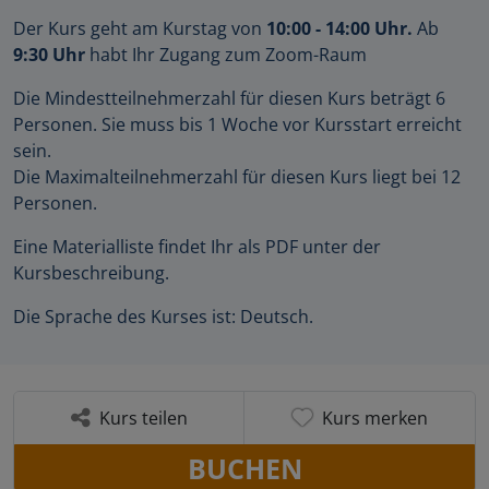
Der Kurs geht am Kurstag von
10:00 - 14:00 Uhr.
Ab
9:30 Uhr
habt Ihr Zugang zum Zoom-Raum
Die Mindestteilnehmerzahl für diesen Kurs beträgt 6
Personen. Sie muss bis 1 Woche vor Kursstart erreicht
sein.
Die Maximalteilnehmerzahl für diesen Kurs liegt bei 12
Personen.
Eine Materialliste findet Ihr als PDF unter der
Kursbeschreibung.
Die Sprache des Kurses ist: Deutsch.
Kurs teilen
Kurs merken
BUCHEN