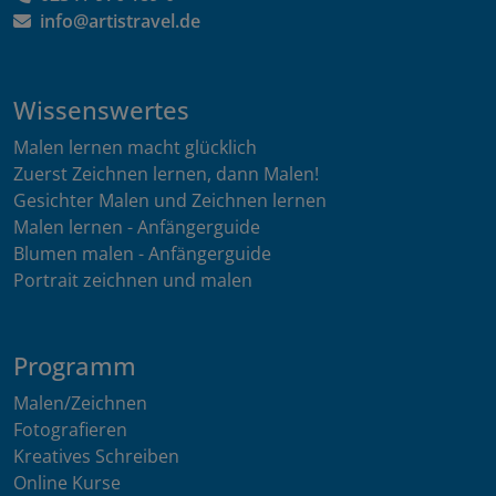
info@artistravel.de
Wissenswertes
Malen lernen macht glücklich
Zuerst Zeichnen lernen, dann Malen!
Gesichter Malen und Zeichnen lernen
Malen lernen - Anfängerguide
Blumen malen - Anfängerguide
Portrait zeichnen und malen
Programm
Malen/Zeichnen
Fotografieren
Kreatives Schreiben
Online Kurse