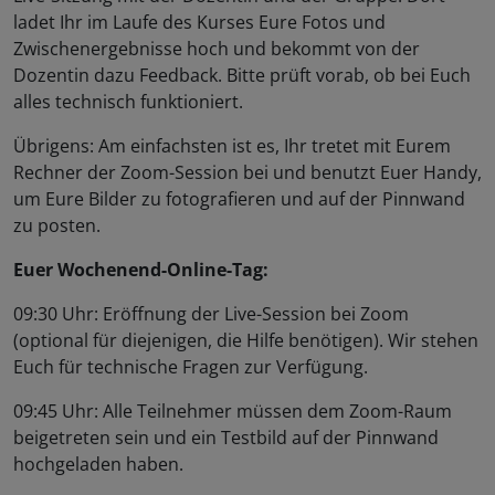
ladet Ihr im Laufe des Kurses Eure Fotos und
Zwischenergebnisse hoch und bekommt von der
Dozentin dazu Feedback. Bitte prüft vorab, ob bei Euch
alles technisch funktioniert.
Übrigens: Am einfachsten ist es, Ihr tretet mit Eurem
Rechner der Zoom-Session bei und benutzt Euer Handy,
um Eure Bilder zu fotografieren und auf der Pinnwand
zu posten.
Euer Wochenend-Online-Tag:
09:30 Uhr: Eröffnung der Live-Session bei Zoom
(optional für diejenigen, die Hilfe benötigen). Wir stehen
Euch für technische Fragen zur Verfügung.
09:45 Uhr: Alle Teilnehmer müssen dem Zoom-Raum
beigetreten sein und ein Testbild auf der Pinnwand
hochgeladen haben.