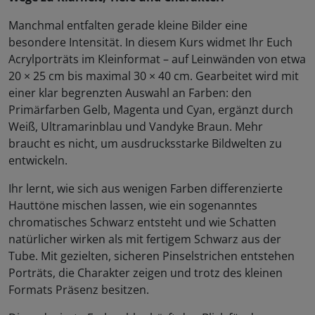
Manchmal entfalten gerade kleine Bilder eine
besondere Intensität. In diesem Kurs widmet Ihr Euch
Acrylporträts im Kleinformat – auf Leinwänden von etwa
20 × 25 cm bis maximal 30 × 40 cm. Gearbeitet wird mit
einer klar begrenzten Auswahl an Farben: den
Primärfarben Gelb, Magenta und Cyan, ergänzt durch
Weiß, Ultramarinblau und Vandyke Braun. Mehr
braucht es nicht, um ausdrucksstarke Bildwelten zu
entwickeln.
Ihr lernt, wie sich aus wenigen Farben differenzierte
Hauttöne mischen lassen, wie ein sogenanntes
chromatisches Schwarz entsteht und wie Schatten
natürlicher wirken als mit fertigem Schwarz aus der
Tube. Mit gezielten, sicheren Pinselstrichen entstehen
Porträts, die Charakter zeigen und trotz des kleinen
Formats Präsenz besitzen.