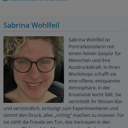
Sabrina Wohlfeil
Sabrina Wohlfeil ist
Porträtkünstlerin mit
einem feinen Gespür für
Menschen und ihre
Ausdruckskraft. In ihren
Workshops schafft sie
eine offene, entspannte
Atmosphäre, in der
Kreativität leicht fällt. Sie
vermittelt ihr Wissen klar
und verständlich, ermutigt zum Experimentieren und
nimmt den Druck, alles „richtig“ machen zu müssen. Für
sie zählt die Freude am Tun, das Vertrauen in den