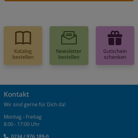
Katalog
Newsletter
Gutschein
bestellen
bestellen
schenken
Kontakt
Wir sind gerne für Dich da!
Montag - Freitag
8:00 - 17:00 Uhr
0234 / 976 189-0