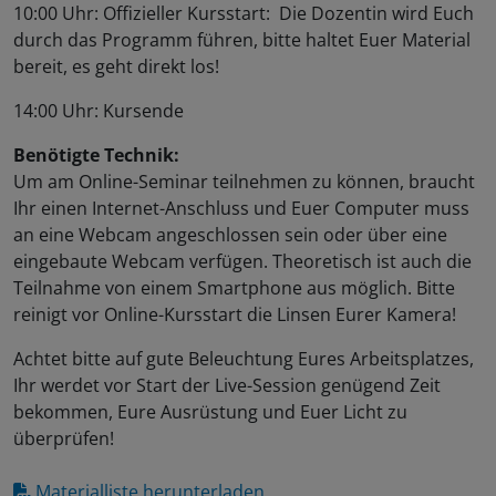
10:00 Uhr: Offizieller Kursstart: Die Dozentin wird Euch
durch das Programm führen, bitte haltet Euer Material
bereit, es geht direkt los!
14:00 Uhr: Kursende
Benötigte Technik:
Um am Online-Seminar teilnehmen zu können, braucht
Ihr einen Internet-Anschluss und Euer Computer muss
an eine Webcam angeschlossen sein oder über eine
eingebaute Webcam verfügen. Theoretisch ist auch die
Teilnahme von einem Smartphone aus möglich. Bitte
reinigt vor Online-Kursstart die Linsen Eurer Kamera!
Achtet bitte auf gute Beleuchtung Eures Arbeitsplatzes,
Ihr werdet vor Start der Live-Session genügend Zeit
bekommen, Eure Ausrüstung und Euer Licht zu
überprüfen!
Materialliste herunterladen