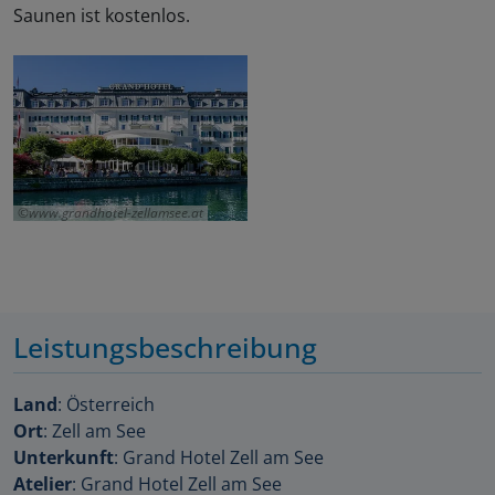
Saunen ist kostenlos.
www.grandhotel-zellamsee.at
Leistungsbeschreibung
Land
: Österreich
Ort
: Zell am See
Unterkunft
: Grand Hotel Zell am See
Atelier
: Grand Hotel Zell am See