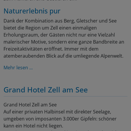
Naturerlebnis pur
Dank der Kombination aus Berg, Gletscher und See
bietet die Region um Zell einen einmaligen
Erholungsraum, der Gästen nicht nur eine Vielzahl
malerischer Motive, sondern eine ganze Bandbreite an
Freizeitaktivitäten eröffnet. Immer mit dem
atemberaubenden Blick auf die umliegende Alpenwelt.
Mehr lesen ...
Grand Hotel Zell am See
Grand Hotel Zell am See
Auf einer privaten Halbinsel mit direkter Seelage,
umgeben von imposanten 3.000er Gipfeln: schöner
kann ein Hotel nicht liegen.