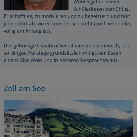
Wohlergehen seiner
SchülerInnen bemüht ist.
Er schafft es, zu motivieren und zu begeistern und holt
jeden dort ab, wo er künstlerisch steht (auch wenn dies
völlig am Anfang ist).
Der gebürtige Osnabrücker ist ein Genussmensch, und
so klingen Kurstage grundsätzlich mit gutem Essen,
einem Glas Wein und in heiteren Gesprächen aus.
Zell am See