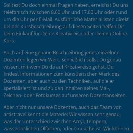
Solltest Du doch einmal Fragen haben, erreichst Du uns
telefonisch zwischen 8.00 Uhr und 17.00 Uhr oder rund
um die Uhr per E-Mail. Ausführliche Materiallisten direkt
bei der Kursbeschreibung auf diesen Seiten helfen Dir
beim Einkauf für Deine Kreativreise oder Deinen Online
Kurs.
Auch auf eine genaue Beschreibung jedes einzelnen
Dozenten legen wir Wert. Schließlich sollst Du genau
wissen, mit wem Du da auf Kreativreise gehst. Du
findest Informationen zum künstlerischen Werk des
Dozenten, aber auch zu den Techniken, auf die er
spezialisiert ist und zu den Inhalten seines Mal-,
Zeichen- oder Fotokurses auf unseren Dozentenseiten.
Aber nicht nur unsere Dozenten, auch das Team von
artistravel kennt die Materie: Wir wissen sehr genau,
was der Unterschied zwischen Acryl, Tempera,
wasserlöslichen Ölfarben, oder Gouache ist. Wir können