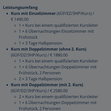
Leistungsumfang
Kurs mit Einzelzimmer
(6ÜF/EZ/3HP/Kurs)
/
€ 1490.00
1 × Kurs bei einem qualifizierten Kursleiter
1 × 6 Übernachtungen Einzelzimmer mit
Frühstück
1 × 3 Tage Halbpension
Kurs mit Doppelzimmer (ohne 2. Kurs)
(6ÜF/DZ/3HP/Kurs)
/
€ 1880.00
1 × Kurs bei einem qualifizierten Kursleiter
1 × 6 Übernachtungen Doppelzimmer mit
Frühstück, 2 Personen
2 × 3 Tage Halbpension
Kurs mit Doppelzimmer (mit 2. Kurs)
(6ÜF/DZ/3HP/Kurs)
/
€ 2580.00
2 × Kurs bei einem qualifizierten Kursleiter
1 × 6 Übernachtungen Doppelzimmer mit
Frühstück, 2 Personen