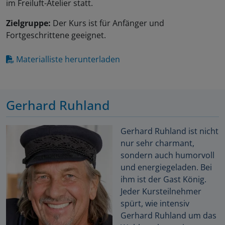
im Freiluft-Atelier statt.
Zielgruppe:
Der Kurs ist für Anfänger und
Fortgeschrittene geeignet.
Materialliste herunterladen
Gerhard Ruhland
Gerhard Ruhland ist nicht
nur sehr charmant,
sondern auch humorvoll
und energiegeladen. Bei
ihm ist der Gast König.
Jeder Kursteilnehmer
spürt, wie intensiv
Gerhard Ruhland um das