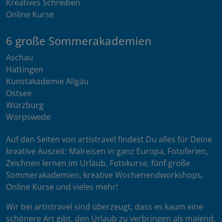
Kreatives Schreiben
Online Kurse
6 große Sommerakademien
Aschau
Hattingen
Kunstakademie Allgäu
Ostsee
Würzburg
Worpswede
Auf den Seiten von artistravel findest Du alles für Deine
kreative Auszeit: Malreisen in ganz Europa, Fotoferien,
Zeichnen lernen im Urlaub, Fotokurse, fünf große
Sommerakademien, kreative Wochenendworkshops,
Online Kurse und vieles mehr!
Wir bei artistravel sind überzeugt, dass es kaum eine
schönere Art gibt, den Urlaub zu verbringen als malend,