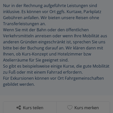
Nur in der Rechnung aufgeführte Leistungen sind
inklusive. Es können vor Ort ggfs. Kurtaxe, Parkplatz
Gebühren anfallen. Wir bieten unsere Reisen ohne
Transferleistungen an.
Wenn Sie mit der Bahn oder den öffentlichen
Verkehrsmitteln anreisen oder wenn Ihre Mobilität aus
anderen Gründen eingeschränkt ist, sprechen Sie uns
bitte bei der Buchung darauf an. Wir klären dann mit
Ihnen, ob Kurs-Konzept und Hotelzimmer bzw
Atelierräume für Sie geeignet sind.
So gibt es beispielsweise einige Kurse, die gute Mobilität
zu Fuß oder mit einem Fahrrad erfordern.
Für Exkursionen können vor Ort Fahrgemeinschaften
gebildet werden.
Kurs teilen
Kurs merken