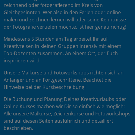
zeichnend oder fotografierend im Kreis von
Gleichgesinnten. Wer also in den Ferien oder online
malen und zeichnen lernen will oder seine Kenntnisse
der Fotografie vertiefen möchte, ist hier genau richtig!
Mindestens 5 Stunden am Tag arbeitet Ihr auf
Kreativreisen in kleinen Gruppen intensiv mit einem
Top-Dozenten zusammen. An einem Ort, der Euch
inspirieren wird.
Unsere Malkurse und Fotoworkshops richten sich an
Anfänger und an Fortgeschrittene. Beachtet die
Hinweise bei der Kursbeschreibung!
Die Buchung und Planung Deines Kreativurlaubs oder
Online Kurses machen wir Dir so einfach wie möglich:
Alle unsere Malkurse, Zeichenkurse und Fotoworkshops
sind auf diesen Seiten ausführlich und detailliert
beschrieben.