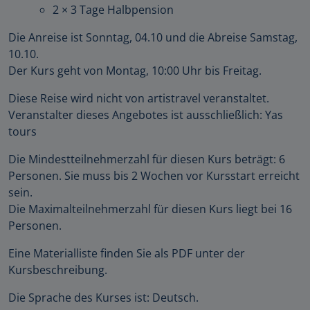
2 × 3 Tage Halbpension
Die Anreise ist Sonntag, 04.10 und die Abreise Samstag,
10.10.
Der Kurs geht von Montag, 10:00 Uhr bis Freitag.
Diese Reise wird nicht von artistravel veranstaltet.
Veranstalter dieses Angebotes ist ausschließlich: Yas
tours
Die Mindestteilnehmerzahl für diesen Kurs beträgt: 6
Personen. Sie muss bis 2 Wochen vor Kursstart erreicht
sein.
Die Maximalteilnehmerzahl für diesen Kurs liegt bei 16
Personen.
Eine Materialliste finden Sie als PDF unter der
Kursbeschreibung.
Die Sprache des Kurses ist: Deutsch.