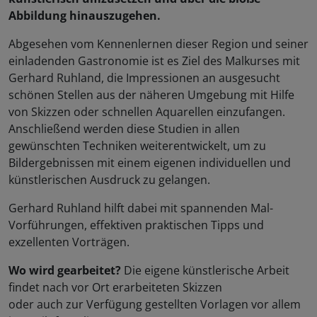
Abbildung hinauszugehen.
Abgesehen vom Kennenlernen dieser Region und seiner
einladenden Gastronomie ist es Ziel des Malkurses mit
Gerhard Ruhland, die Impressionen an ausgesucht
schönen Stellen aus der näheren Umgebung mit Hilfe
von Skizzen oder schnellen Aquarellen einzufangen.
Anschließend werden diese Studien in allen
gewünschten Techniken weiterentwickelt, um zu
Bildergebnissen mit einem eigenen individuellen und
künstlerischen Ausdruck zu gelangen.
Gerhard Ruhland hilft dabei mit spannenden Mal-
Vorführungen, effektiven praktischen Tipps und
exzellenten Vorträgen.
Wo wird gearbeitet?
Die eigene künstlerische Arbeit
findet nach vor Ort erarbeiteten Skizzen
oder auch zur Verfügung gestellten Vorlagen vor allem