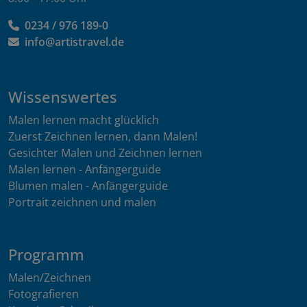
0234 / 976 189-0
info@artistravel.de
Wissenswertes
Malen lernen macht glücklich
Zuerst Zeichnen lernen, dann Malen!
Gesichter Malen und Zeichnen lernen
Malen lernen - Anfängerguide
Blumen malen - Anfängerguide
Portrait zeichnen und malen
Programm
Malen/Zeichnen
Fotografieren