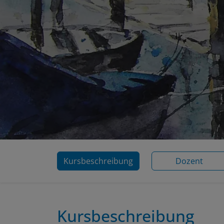
Kursbeschreibung
Dozent
Kursbeschreibung