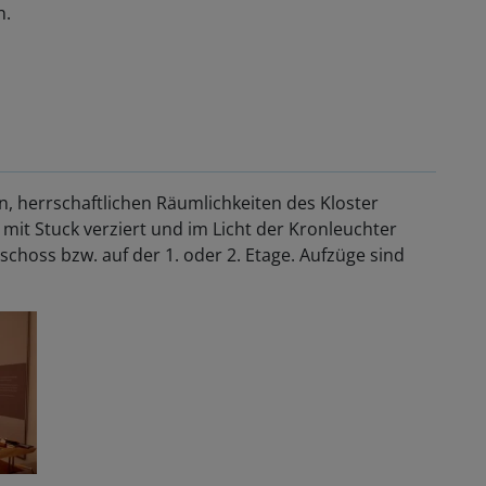
n.
en, herrschaftlichen Räumlichkeiten des Kloster
mit Stuck verziert und im Licht der Kronleuchter
schoss bzw. auf der 1. oder 2. Etage. Aufzüge sind