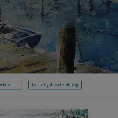
erkunft
Leistungsbeschreibung