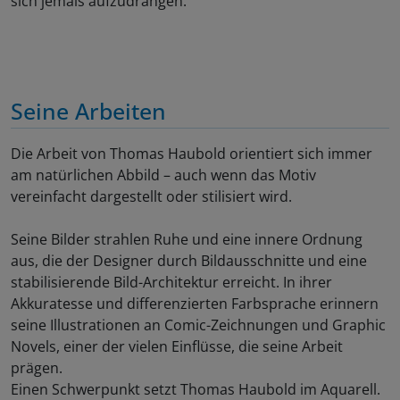
sich jemals aufzudrängen.
Seine Arbeiten
Die Arbeit von Thomas Haubold orientiert sich immer
am natürlichen Abbild – auch wenn das Motiv
vereinfacht dargestellt oder stilisiert wird.
Seine Bilder strahlen Ruhe und eine innere Ordnung
aus, die der Designer durch Bildausschnitte und eine
stabilisierende Bild-Architektur erreicht. In ihrer
Akkuratesse und differenzierten Farbsprache erinnern
seine Illustrationen an Comic-Zeichnungen und Graphic
Novels, einer der vielen Einflüsse, die seine Arbeit
prägen.
Einen Schwerpunkt setzt Thomas Haubold im Aquarell.