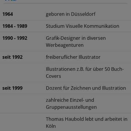
1964
geboren in Düsseldorf
1984 - 1989
Studium Visuelle Kommunikation
1990 - 1992
Grafik-Designer in diversen
Werbeagenturen
seit 1992
freiberuflicher Illustrator
Illustrationen z.B. für über 50 Buch-
Covers
seit 1999
Dozent für Zeichnen und Illustration
zahlreiche Einzel- und
Gruppenausstellungen
Thomas Haubold lebt und arbeitet in
Köln