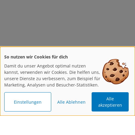
So nutzen wir Cookies für dich
Damit du unser Angebot optimal nutzen
kannst, verwenden wir Cookies. Die helfen uns,
unsere Dienste zu verbessern, zum Beispiel für
Marketing, Analysen und Besucher-Statistiken.
Alle
Einstellungen
Alle Ablehnen
akzeptieren