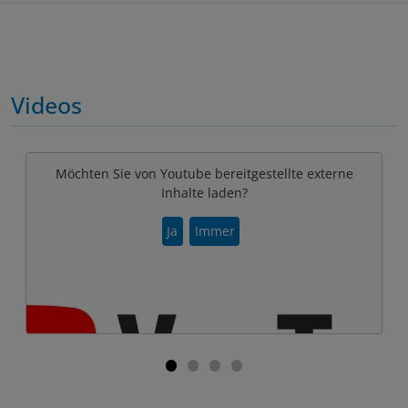
Videos
Möchten Sie von Youtube bereitgestellte externe
Inhalte laden?
Ja
Immer