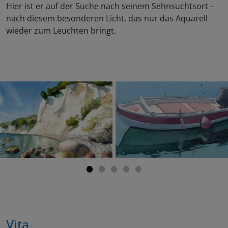
Hier ist er auf der Suche nach seinem Sehnsuchtsort –
nach diesem besonderen Licht, das nur das Aquarell
wieder zum Leuchten bringt.
Vita