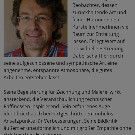
Beobachter, dessen
zurückhaltende Art und
feiner Humor seinen
KursteilnehmerInnen viel
Raum zur Entfaltung
lassen. Er legt Wert auf
individuelle Betreuung.
Dabei schafft er durch
seine aufgeschlossene und sympathische Art eine
angenehme, entspannte Atmosphäre, die gutes
Arbeiten entstehen lässt.
Seine Begeisterung für Zeichnung und Malerei wirkt
ansteckend, die Veranschaulichung technischer
Raffinessen inspirierend. Sein erfahrenes Auge
identifiziert auch bei Fortgeschrittenen mühelos
Ansatzpunkte für Verbesserungen. Seine Bildkritik
äußert er unaufdringlich und mit großer Empathie ohne