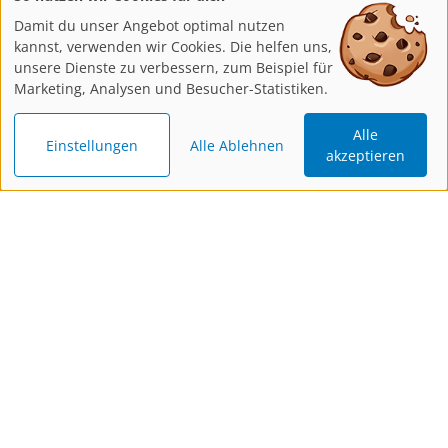
Damit du unser Angebot optimal nutzen
kannst, verwenden wir Cookies. Die helfen uns,
unsere Dienste zu verbessern, zum Beispiel für
Marketing, Analysen und Besucher-Statistiken.
Alle
Einstellungen
Alle Ablehnen
akzeptieren
Katalog
Newsletter
Gutschein
bestellen
bestellen
schenken