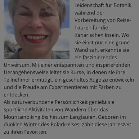
Leidenschaft für Botanik,
während der
Vorbereitung von Reise-
Touren für die
Kanarischen Inseln. Wo
sie einst nur eine grüne
Wand sah, erkannte sie
ein faszinierendes
Universum. Mit einer entspannten und inspirierenden
Herangehensweise leitet sie Kurse, in denen sie ihre
Teilnehmer ermutigt, ein geschultes Auge zu entwickeln
und die Freude am Experimentieren mit Farben zu
entdecken.
Als naturverbundene Persönlichkeit genießt sie
sportliche Aktivitäten von Wandern über das
Mountainbiking bis hin zum Langlaufen. Geboren im
dunklen Winter des Polarkreises, zählt diese Jahreszeit
zu ihren Favoriten.