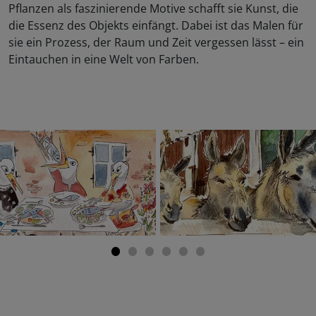
Pflanzen als faszinierende Motive schafft sie Kunst, die
die Essenz des Objekts einfängt. Dabei ist das Malen für
sie ein Prozess, der Raum und Zeit vergessen lässt – ein
Eintauchen in eine Welt von Farben.