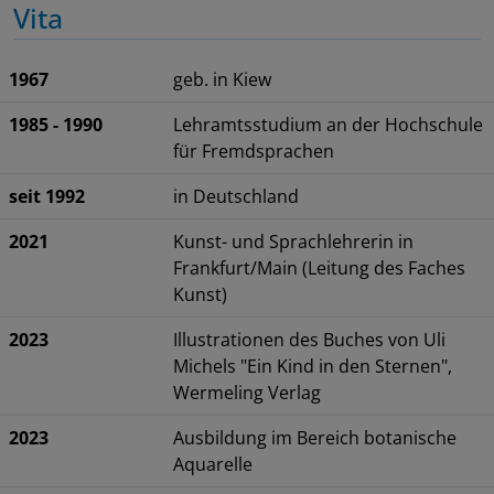
Vita
1967
geb. in Kiew
1985 - 1990
Lehramtsstudium an der Hochschule
für Fremdsprachen
seit 1992
in Deutschland
2021
Kunst- und Sprachlehrerin in
Frankfurt/Main (Leitung des Faches
Kunst)
2023
Illustrationen des Buches von Uli
Michels "Ein Kind in den Sternen",
Wermeling Verlag
2023
Ausbildung im Bereich botanische
Aquarelle