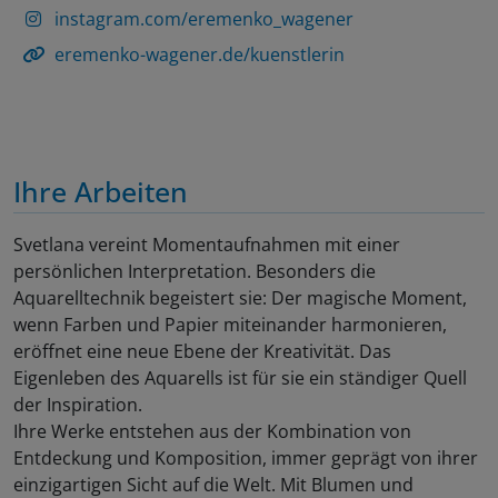
instagram.com/eremenko_wagener
eremenko-wagener.de/kuenstlerin
Ihre Arbeiten
Svetlana vereint Momentaufnahmen mit einer
persönlichen Interpretation. Besonders die
Aquarelltechnik begeistert sie: Der magische Moment,
wenn Farben und Papier miteinander harmonieren,
eröffnet eine neue Ebene der Kreativität. Das
Eigenleben des Aquarells ist für sie ein ständiger Quell
der Inspiration.
Ihre Werke entstehen aus der Kombination von
Entdeckung und Komposition, immer geprägt von ihrer
einzigartigen Sicht auf die Welt. Mit Blumen und