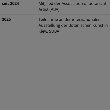
seit 2024
Mitglied der Association of botanical
Artist (ABA)
2025
Teilnahme an der internationalen
Ausstellung der Botanischen Kunst in
Kiew, SUBA