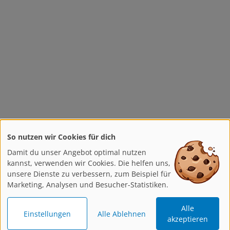
So nutzen wir Cookies für dich
Damit du unser Angebot optimal nutzen
kannst, verwenden wir Cookies. Die helfen uns,
unsere Dienste zu verbessern, zum Beispiel für
Marketing, Analysen und Besucher-Statistiken.
Alle
Einstellungen
Alle Ablehnen
akzeptieren