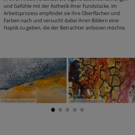
und Gefühle mit der Ästhetik ihrer Fundstücke. Im
Arbeitsprozess empfindet sie ihre Oberflächen und
Farben nach und versucht dabei ihren Bildern eine
Haptik zu geben, die der Betrachter anfassen möchte.
Renata Schepmann
Renata Schepmann