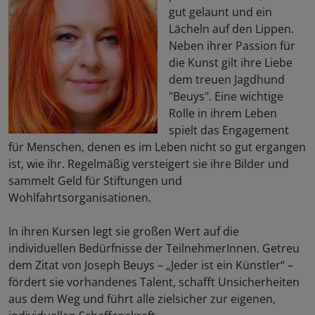
gut gelaunt und ein
Lächeln auf den Lippen.
Neben ihrer Passion für
die Kunst gilt ihre Liebe
dem treuen Jagdhund
"Beuys". Eine wichtige
Rolle in ihrem Leben
spielt das Engagement
für Menschen, denen es im Leben nicht so gut ergangen
ist, wie ihr. Regelmäßig versteigert sie ihre Bilder und
sammelt Geld für Stiftungen und
Wohlfahrtsorganisationen.
In ihren Kursen legt sie großen Wert auf die
individuellen Bedürfnisse der TeilnehmerInnen. Getreu
dem Zitat von Joseph Beuys – „Jeder ist ein Künstler“ –
fördert sie vorhandenes Talent, schafft Unsicherheiten
aus dem Weg und führt alle zielsicher zur eigenen,