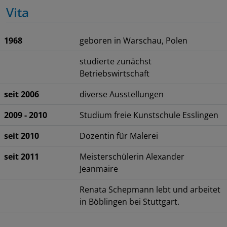
Vita
1968
geboren in Warschau, Polen
studierte zunächst
Betriebswirtschaft
seit 2006
diverse Ausstellungen
2009 - 2010
Studium freie Kunstschule Esslingen
seit 2010
Dozentin für Malerei
seit 2011
Meisterschülerin Alexander
Jeanmaire
Renata Schepmann lebt und arbeitet
in Böblingen bei Stuttgart.