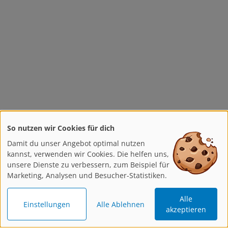
So nutzen wir Cookies für dich
Damit du unser Angebot optimal nutzen
kannst, verwenden wir Cookies. Die helfen uns,
unsere Dienste zu verbessern, zum Beispiel für
Marketing, Analysen und Besucher-Statistiken.
Alle
Einstellungen
Alle Ablehnen
akzeptieren