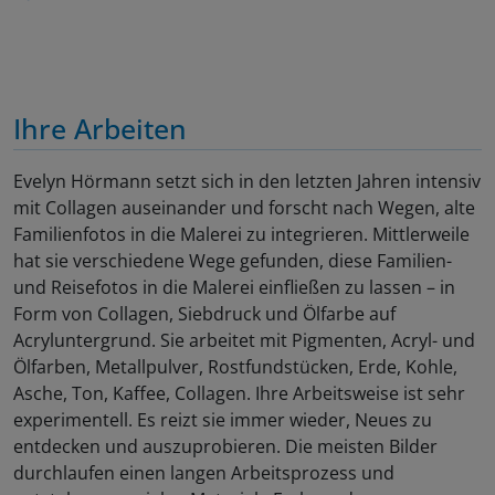
Ihre Arbeiten
Evelyn Hörmann setzt sich in den letzten Jahren intensiv
mit Collagen auseinander und forscht nach Wegen, alte
Familienfotos in die Malerei zu integrieren. Mittlerweile
hat sie verschiedene Wege gefunden, diese Familien-
und Reisefotos in die Malerei einfließen zu lassen – in
Form von Collagen, Siebdruck und Ölfarbe auf
Acryluntergrund. Sie arbeitet mit Pigmenten, Acryl- und
Ölfarben, Metallpulver, Rostfundstücken, Erde, Kohle,
Asche, Ton, Kaffee, Collagen. Ihre Arbeitsweise ist sehr
experimentell. Es reizt sie immer wieder, Neues zu
entdecken und auszuprobieren. Die meisten Bilder
durchlaufen einen langen Arbeitsprozess und