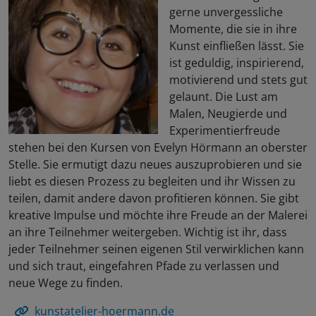
gerne unvergessliche
Momente, die sie in ihre
Kunst einfließen lässt. Sie
ist geduldig, inspirierend,
motivierend und stets gut
gelaunt. Die Lust am
Malen, Neugierde und
Experimentierfreude
stehen bei den Kursen von Evelyn Hörmann an oberster
Stelle. Sie ermutigt dazu neues auszuprobieren und sie
liebt es diesen Prozess zu begleiten und ihr Wissen zu
teilen, damit andere davon profitieren können. Sie gibt
kreative Impulse und möchte ihre Freude an der Malerei
an ihre Teilnehmer weitergeben. Wichtig ist ihr, dass
jeder Teilnehmer seinen eigenen Stil verwirklichen kann
und sich traut, eingefahren Pfade zu verlassen und
neue Wege zu finden.
kunstatelier-hoermann.de