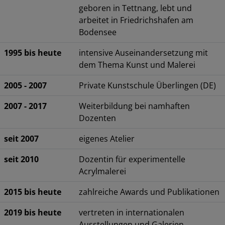
geboren in Tettnang, lebt und
arbeitet in Friedrichshafen am
Bodensee
1995 bis heute
intensive Auseinandersetzung mit
dem Thema Kunst und Malerei
2005 - 2007
Private Kunstschule Überlingen (DE)
2007 - 2017
Weiterbildung bei namhaften
Dozenten
seit 2007
eigenes Atelier
seit 2010
Dozentin für experimentelle
Acrylmalerei
2015 bis heute
zahlreiche Awards und Publikationen
2019 bis heute
vertreten in internationalen
Ausstellungen und Galerien