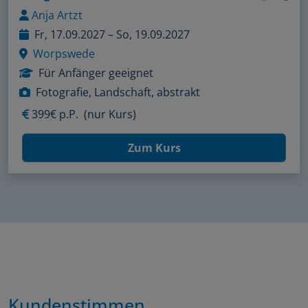
Anja Artzt
Fr, 17.09.2027 – So, 19.09.2027
Worpswede
Für Anfänger geeignet
Fotografie, Landschaft, abstrakt
399€ p.P.
(nur Kurs)
Zum Kurs
Kundenstimmen