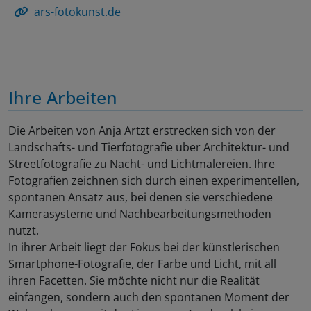
ars-fotokunst.de
Ihre Arbeiten
Die Arbeiten von Anja Artzt erstrecken sich von der
Landschafts- und Tierfotografie über Architektur- und
Streetfotografie zu Nacht- und Lichtmalereien. Ihre
Fotografien zeichnen sich durch einen experimentellen,
spontanen Ansatz aus, bei denen sie verschiedene
Kamerasysteme und Nachbearbeitungsmethoden
nutzt.
In ihrer Arbeit liegt der Fokus bei der künstlerischen
Smartphone-Fotografie, der Farbe und Licht, mit all
ihren Facetten. Sie möchte nicht nur die Realität
einfangen, sondern auch den spontanen Moment der