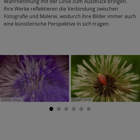
Wahrnehmung mit der Linse zum Ausdruck bringen.
Ihre Werke reflektieren die Verbindung zwischen
Fotografie und Malerei, wodurch ihre Bilder immer auch
eine künstlerische Perspektive in sich tragen.
Anja Artzt
Anja Artzt