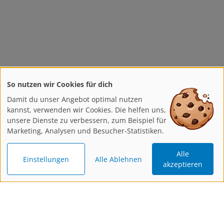
So nutzen wir Cookies für dich
Damit du unser Angebot optimal nutzen
kannst, verwenden wir Cookies. Die helfen uns,
unsere Dienste zu verbessern, zum Beispiel für
Marketing, Analysen und Besucher-Statistiken.
Alle
Einstellungen
Alle Ablehnen
akzeptieren