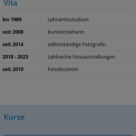
Vita
bis 1989
Lehramtsstudium
seit 2008
Kunsterzieherin
seit 2014
selbstständige Fotografin
2018 - 2023
zahlreiche Fotoausstellungen
seit 2019
Fotodozentin
Kurse