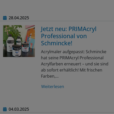
28.04.2025
Jetzt neu: PRIMAcryl
Professional von
Schmincke!
Acrylmaler aufgepasst: Schmincke
hat seine PRIMAcryl Professional
Acrylfarben erneuert – und sie sind
ab sofort erhältlich! Mit frischen
Farben,…
Weiterlesen
04.03.2025