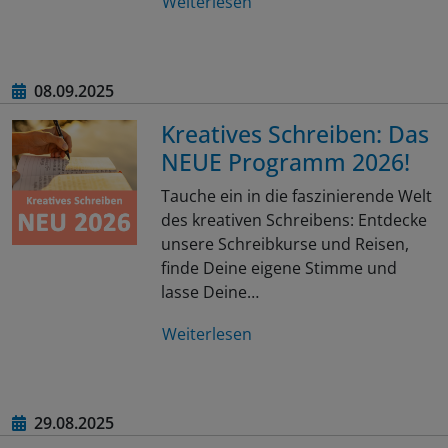
Weiterlesen
08.09.2025
Kreatives Schreiben: Das
NEUE Programm 2026!
Tauche ein in die faszinierende Welt
des kreativen Schreibens: Entdecke
unsere Schreibkurse und Reisen,
finde Deine eigene Stimme und
lasse Deine…
Weiterlesen
29.08.2025