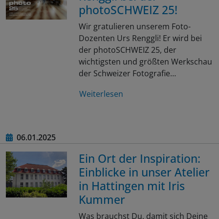
photoSCHWEIZ 25!
Wir gratulieren unserem Foto-
Dozenten Urs Renggli! Er wird bei
der photoSCHWEIZ 25, der
wichtigsten und größten Werkschau
der Schweizer Fotografie…
Weiterlesen
06.01.2025
Ein Ort der Inspiration:
Einblicke in unser Atelier
in Hattingen mit Iris
Kummer
Was brauchst Du, damit sich Deine