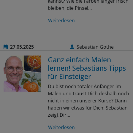
kannst? Wie die Farben länger frisch
bleiben, die Pinsel…
Weiterlesen
27.05.2025
Sebastian Gothe
Ganz einfach Malen
lernen! Sebastians Tipps
für Einsteiger
Du bist noch totaler Anfänger im
Malen und traust Dich deshalb noch
nicht in einen unserer Kurse? Dann
haben wir etwas für Dich: Sebastian
zeigt Dir…
Weiterlesen