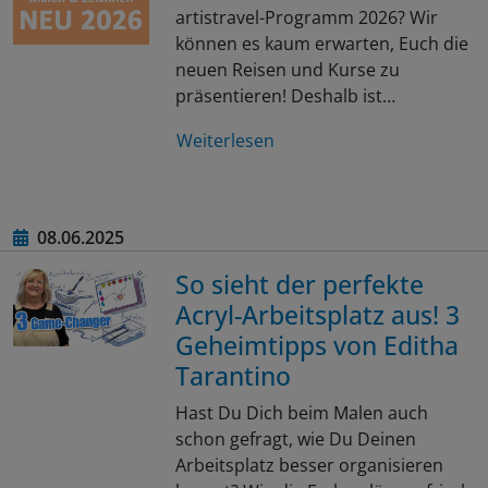
artistravel-Programm 2026? Wir
können es kaum erwarten, Euch die
neuen Reisen und Kurse zu
präsentieren! Deshalb ist…
Weiterlesen
08.06.2025
So sieht der perfekte
Acryl-Arbeitsplatz aus! 3
Geheimtipps von Editha
Tarantino
Hast Du Dich beim Malen auch
schon gefragt, wie Du Deinen
Arbeitsplatz besser organisieren