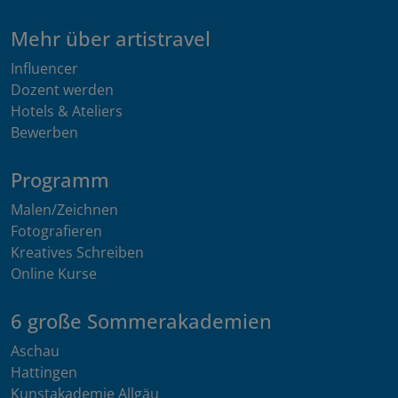
Mehr über artistravel
Influencer
Dozent werden
Hotels & Ateliers
Bewerben
Programm
Malen/Zeichnen
Fotografieren
Kreatives Schreiben
Online Kurse
6 große Sommerakademien
Aschau
Hattingen
Kunstakademie Allgäu