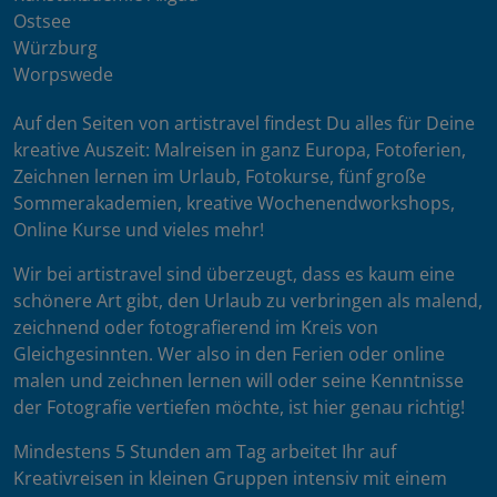
Ostsee
Würzburg
Worpswede
Auf den Seiten von artistravel findest Du alles für Deine
kreative Auszeit: Malreisen in ganz Europa, Fotoferien,
Zeichnen lernen im Urlaub, Fotokurse, fünf große
Sommerakademien, kreative Wochenendworkshops,
Online Kurse und vieles mehr!
Wir bei artistravel sind überzeugt, dass es kaum eine
schönere Art gibt, den Urlaub zu verbringen als malend,
zeichnend oder fotografierend im Kreis von
Gleichgesinnten. Wer also in den Ferien oder online
malen und zeichnen lernen will oder seine Kenntnisse
der Fotografie vertiefen möchte, ist hier genau richtig!
Mindestens 5 Stunden am Tag arbeitet Ihr auf
Kreativreisen in kleinen Gruppen intensiv mit einem