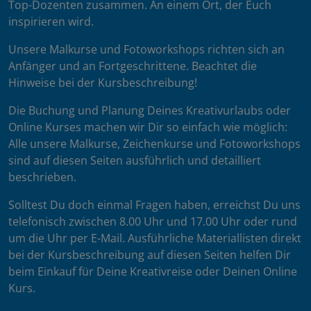
Top-Dozenten zusammen. An einem Ort, der Euch
inspirieren wird.
Unsere Malkurse und Fotoworkshops richten sich an
Anfänger und an Fortgeschrittene. Beachtet die
Hinweise bei der Kursbeschreibung!
Die Buchung und Planung Deines Kreativurlaubs oder
Online Kurses machen wir Dir so einfach wie möglich:
Alle unsere Malkurse, Zeichenkurse und Fotoworkshops
sind auf diesen Seiten ausführlich und detailliert
beschrieben.
Solltest Du doch einmal Fragen haben, erreichst Du uns
telefonisch zwischen 8.00 Uhr und 17.00 Uhr oder rund
um die Uhr per E-Mail. Ausführliche Materiallisten direkt
bei der Kursbeschreibung auf diesen Seiten helfen Dir
beim Einkauf für Deine Kreativreise oder Deinen Online
Kurs.