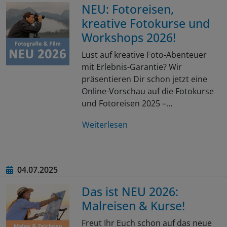
NEU: Fotoreisen,
kreative Fotokurse und
Workshops 2026!
Lust auf kreative Foto-Abenteuer
mit Erlebnis-Garantie? Wir
präsentieren Dir schon jetzt eine
Online-Vorschau auf die Fotokurse
und Fotoreisen 2025 –…
Weiterlesen
04.07.2025
Das ist NEU 2026:
Malreisen & Kurse!
Freut Ihr Euch schon auf das neue