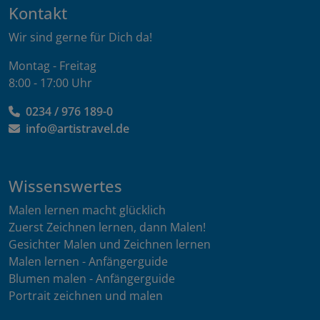
Kontakt
Wir sind gerne für Dich da!
Montag - Freitag
8:00 - 17:00 Uhr
0234 / 976 189-0
info@artistravel.de
Wissenswertes
Malen lernen macht glücklich
Zuerst Zeichnen lernen, dann Malen!
Gesichter Malen und Zeichnen lernen
Malen lernen - Anfängerguide
Blumen malen - Anfängerguide
Portrait zeichnen und malen