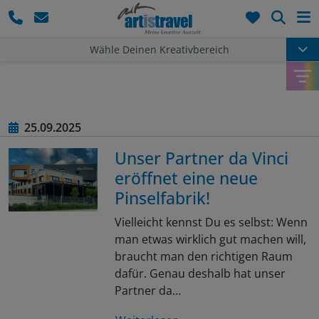
Such
Wähle Deinen Kreativbereich
25.09.2025
Unser Partner da Vinci
eröffnet eine neue
Pinselfabrik!
Vielleicht kennst Du es selbst: Wenn
man etwas wirklich gut machen will,
braucht man den richtigen Raum
dafür. Genau deshalb hat unser
Partner da…