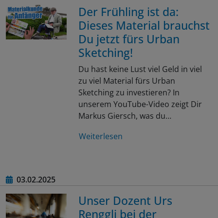
Der Frühling ist da:
Dieses Material brauchst
Du jetzt fürs Urban
Sketching!
Du hast keine Lust viel Geld in viel
zu viel Material fürs Urban
Sketching zu investieren? In
unserem YouTube-Video zeigt Dir
Markus Giersch, was du…
Weiterlesen
03.02.2025
Unser Dozent Urs
Renggli bei der