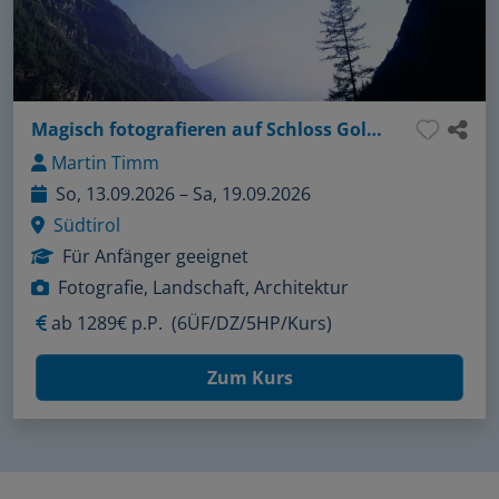
Magisch fotografieren auf Schloss Goldrain
Martin Timm
So, 13.09.2026 – Sa, 19.09.2026
Südtirol
Für Anfänger geeignet
Fotografie, Landschaft, Architektur
ab
1289€ p.P.
(6ÜF/DZ/5HP/Kurs)
Zum Kurs