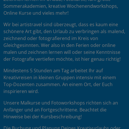
Sommerakademien, kreative Wochenendworkshops,
Online Kurse und vieles mehr!
Wir bei artistravel sind überzeugt, dass es kaum eine
schönere Art gibt, den Urlaub zu verbringen als malend,
zeichnend oder fotografierend im Kreis von
Gleichgesinnten. Wer also in den Ferien oder online
malen und zeichnen lernen will oder seine Kenntnisse
der Fotografie vertiefen möchte, ist hier genau richtig!
Mindestens 5 Stunden am Tag arbeitet Ihr auf
Kreativreisen in kleinen Gruppen intensiv mit einem
Top-Dozenten zusammen. An einem Ort, der Euch
inspirieren wird.
Unsere Malkurse und Fotoworkshops richten sich an
Anfänger und an Fortgeschrittene. Beachtet die
Hinweise bei der Kursbeschreibung!
Die Buchung und Planung Deines Kreativurlaubs oder