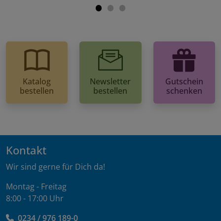
Katalog
Newsletter
Gutschein
bestellen
bestellen
schenken
Kontakt
Wir sind gerne für Dich da!
Montag - Freitag
8:00 - 17:00 Uhr
0234 / 976 189-0