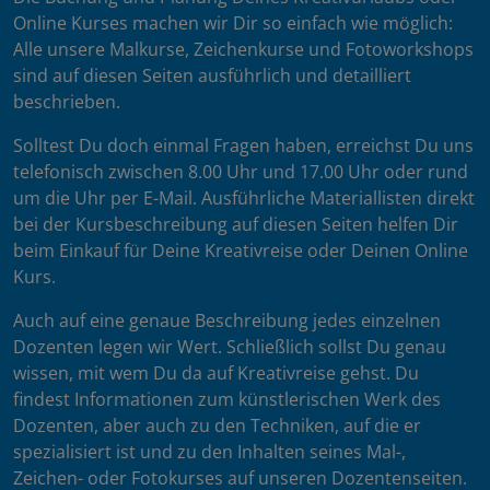
Online Kurses machen wir Dir so einfach wie möglich:
Alle unsere Malkurse, Zeichenkurse und Fotoworkshops
sind auf diesen Seiten ausführlich und detailliert
beschrieben.
Solltest Du doch einmal Fragen haben, erreichst Du uns
telefonisch zwischen 8.00 Uhr und 17.00 Uhr oder rund
um die Uhr per E-Mail. Ausführliche Materiallisten direkt
bei der Kursbeschreibung auf diesen Seiten helfen Dir
beim Einkauf für Deine Kreativreise oder Deinen Online
Kurs.
Auch auf eine genaue Beschreibung jedes einzelnen
Dozenten legen wir Wert. Schließlich sollst Du genau
wissen, mit wem Du da auf Kreativreise gehst. Du
findest Informationen zum künstlerischen Werk des
Dozenten, aber auch zu den Techniken, auf die er
spezialisiert ist und zu den Inhalten seines Mal-,
Zeichen- oder Fotokurses auf unseren Dozentenseiten.