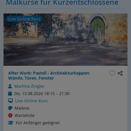
Malkurse für Kurzentschlossene
Live Online Kurs
After Work: Pastell - Architekturhappen:
Wände, Türen, Fenster
Martina Zingler
Do, 13.08.2026 18:15 – 21:30
Live-Online Kurs
Malerei
Warteliste
Für Anfänger geeignet