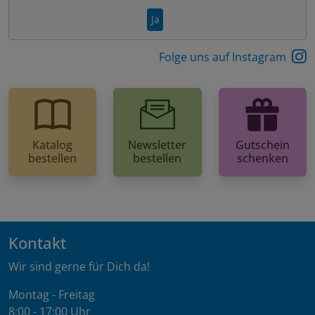
Ja
Folge uns auf Instagram
Katalog
Newsletter
Gutschein
bestellen
bestellen
schenken
Kontakt
Wir sind gerne für Dich da!
Montag - Freitag
8:00 - 17:00 Uhr