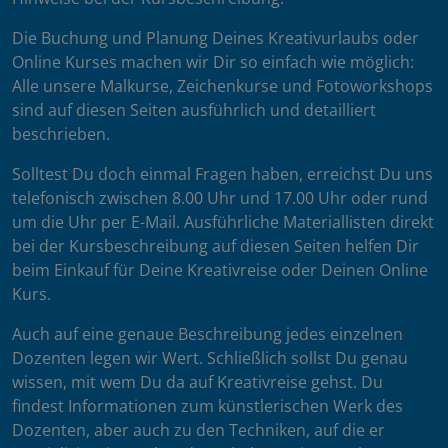
Die Buchung und Planung Deines Kreativurlaubs oder
Online Kurses machen wir Dir so einfach wie möglich:
Alle unsere Malkurse, Zeichenkurse und Fotoworkshops
sind auf diesen Seiten ausführlich und detailliert
beschrieben.
Solltest Du doch einmal Fragen haben, erreichst Du uns
telefonisch zwischen 8.00 Uhr und 17.00 Uhr oder rund
um die Uhr per E-Mail. Ausführliche Materiallisten direkt
bei der Kursbeschreibung auf diesen Seiten helfen Dir
beim Einkauf für Deine Kreativreise oder Deinen Online
Kurs.
Auch auf eine genaue Beschreibung jedes einzelnen
Dozenten legen wir Wert. Schließlich sollst Du genau
wissen, mit wem Du da auf Kreativreise gehst. Du
findest Informationen zum künstlerischen Werk des
Dozenten, aber auch zu den Techniken, auf die er