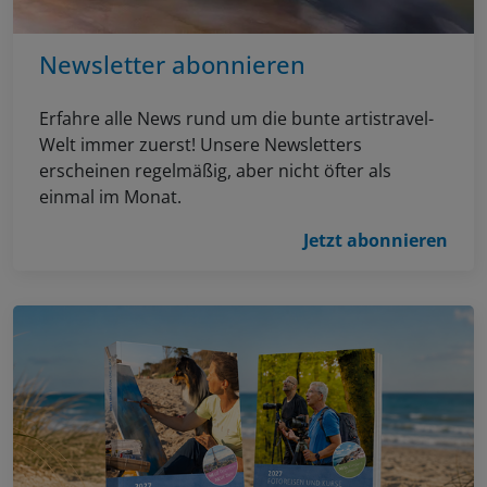
Newsletter abonnieren
Erfahre alle News rund um die bunte artistravel-
Welt immer zuerst! Unsere Newsletters
erscheinen regelmäßig, aber nicht öfter als
einmal im Monat.
Jetzt abonnieren