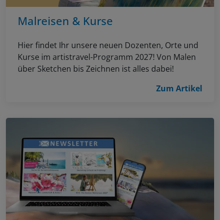
Malreisen & Kurse
Hier findet Ihr unsere neuen Dozenten, Orte und
Kurse im artistravel-Programm 2027! Von Malen
über Sketchen bis Zeichnen ist alles dabei!
Zum Artikel