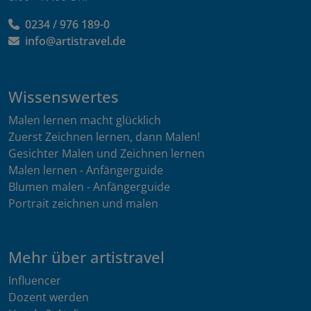
0234 / 976 189-0
info@artistravel.de
Wissenswertes
Malen lernen macht glücklich
Zuerst Zeichnen lernen, dann Malen!
Gesichter Malen und Zeichnen lernen
Malen lernen - Anfängerguide
Blumen malen - Anfängerguide
Portrait zeichnen und malen
Mehr über artistravel
Influencer
Dozent werden