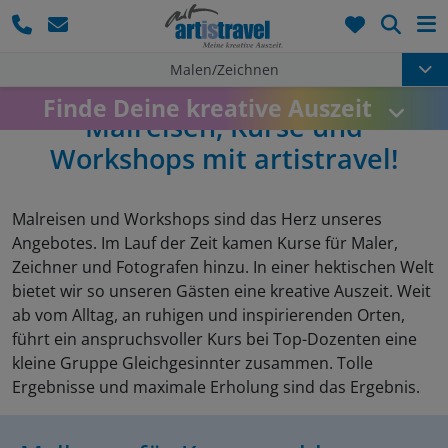
Such
Malen/Zeichnen
Benedikt Ziegler
Finde Deine kreative Auszeit
Malreisen, Kurse und
Workshops mit artistravel!
Malreisen und Workshops sind das Herz unseres
Angebotes. Im Lauf der Zeit kamen Kurse für Maler,
Zeichner und Fotografen hinzu. In einer hektischen Welt
bietet wir so unseren Gästen eine kreative Auszeit. Weit
ab vom Alltag, an ruhigen und inspirierenden Orten,
führt ein anspruchsvoller Kurs bei Top-Dozenten eine
kleine Gruppe Gleichgesinnter zusammen. Tolle
Ergebnisse und maximale Erholung sind das Ergebnis.