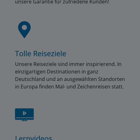
unsere Garantie für zufriedene Kunden!
Tolle Reiseziele
Unsere Reiseziele sind immer inspirierend. In
einzigartigen Destinationen in ganz
Deutschland und an ausgewählten Standorten
in Europa finden Mal- und Zeichenreisen statt.
Lernvideos