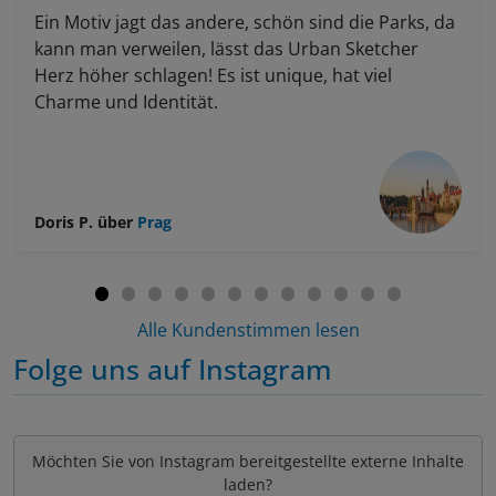
Ein Motiv jagt das andere, schön sind die Parks, da
kann man verweilen, lässt das Urban Sketcher
Herz höher schlagen! Es ist unique, hat viel
Charme und Identität.
Doris P.
über
Prag
Alle Kundenstimmen lesen
Folge uns auf Instagram
Möchten Sie von
Instagram
bereitgestellte externe Inhalte
laden?