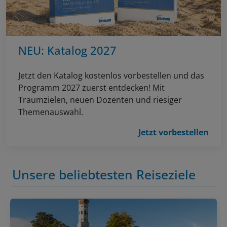
NEU: Katalog 2027
Jetzt den Katalog kostenlos vorbestellen und das
Programm 2027 zuerst entdecken! Mit
Traumzielen, neuen Dozenten und riesiger
Themenauswahl.
Jetzt vorbestellen
Unsere beliebtesten Reiseziele