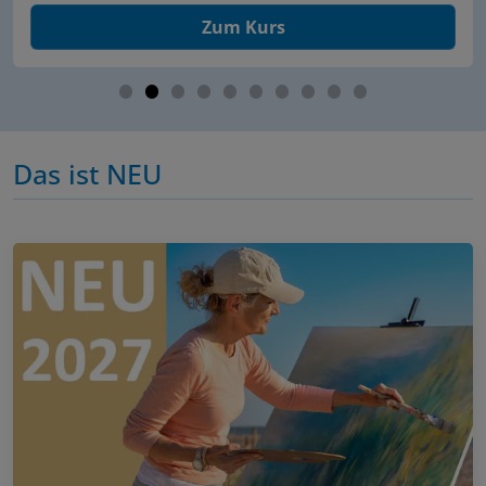
Zum Kurs
Das ist NEU