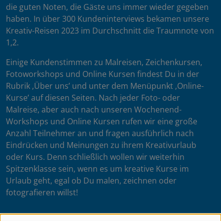
die guten Noten, die Gäste uns immer wieder gegeben
haben. In über 300 Kundeninterviews bekamen unsere
Kreativ-Reisen 2023 im Durchschnitt die Traumnote von
1,2.
Einige Kundenstimmen zu Malreisen, Zeichenkursen,
Fotoworkshops und Online Kursen findest Du in der
Rubrik ‚Über uns’ und unter dem Menüpunkt ‚Online-
Kurse’ auf diesen Seiten. Nach jeder Foto- oder
Malreise, aber auch nach unseren Wochenend-
Workshops und Online Kursen rufen wir eine große
Anzahl Teilnehmer an und fragen ausführlich nach
Eindrücken und Meinungen zu ihrem Kreativurlaub
oder Kurs. Denn schließlich wollen wir weiterhin
Spitzenklasse sein, wenn es um kreative Kurse im
Urlaub geht, egal ob Du malen, zeichnen oder
fotografieren willst!