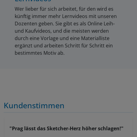
Wer lieber für sich arbeitet, für den wird es
künftig immer mehr Lernvideos mit unseren
Dozenten geben. Sie gibt es als Online Leih-
und Kaufvideos, und die meisten werden
durch eine Vorlage und eine Materialliste
ergänzt und arbeiten Schritt für Schritt ein
bestimmtes Motiv ab.
Kundenstimmen
"Prag lässt das Sketcher-Herz höher schlagen!"