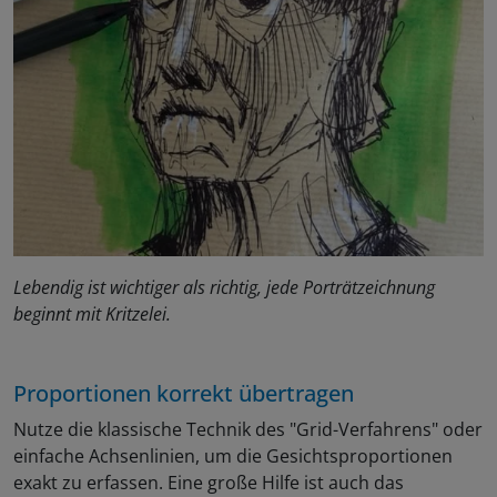
Lebendig ist wichtiger als richtig, jede Porträtzeichnung
beginnt mit Kritzelei.
Proportionen korrekt übertragen
Nutze die klassische Technik des "Grid-Verfahrens" oder
einfache Achsenlinien, um die Gesichtsproportionen
exakt zu erfassen. Eine große Hilfe ist auch das