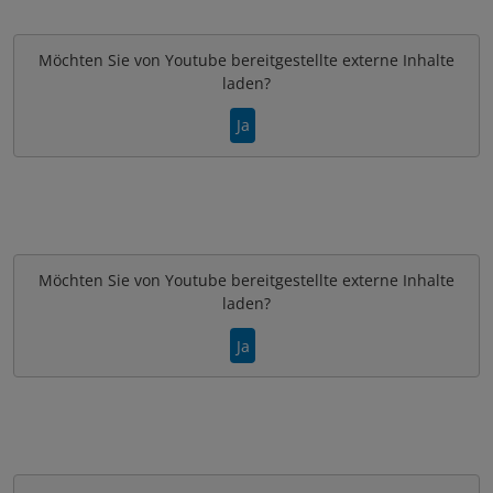
Möchten Sie von
Youtube
bereitgestellte externe Inhalte
laden?
Ja
Möchten Sie von
Youtube
bereitgestellte externe Inhalte
laden?
Ja