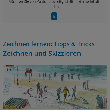
Möchten Sie von
Youtube
bereitgestellte externe Inhalte
laden?
Ja
Zeichnen lernen: Tipps & Tricks
Zeichnen und Skizzieren