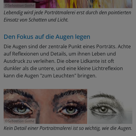
Sebastian Gothe
Lebendig wird jede Porträtmalerei erst durch den pointierten
Einsatz von Schatten und Licht.
Den Fokus auf die Augen legen
Die Augen sind der zentrale Punkt eines Porträts. Achte
auf Reflexionen und Details, um ihnen Leben und
Ausdruck zu verleihen. Die obere Lidkante ist oft
dunkler als die untere, und eine kleine Lichtreflexion
kann die Augen "zum Leuchten" bringen.
Sebastian Gothe
Kein Detail einer Portraitmalerei ist so wichtig, wie die Augen.