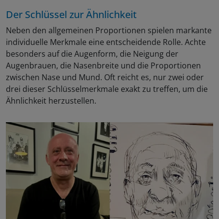
Der Schlüssel zur Ähnlichkeit
Neben den allgemeinen Proportionen spielen markante
individuelle Merkmale eine entscheidende Rolle. Achte
besonders auf die Augenform, die Neigung der
Augenbrauen, die Nasenbreite und die Proportionen
zwischen Nase und Mund. Oft reicht es, nur zwei oder
drei dieser Schlüsselmerkmale exakt zu treffen, um die
Ähnlichkeit herzustellen.