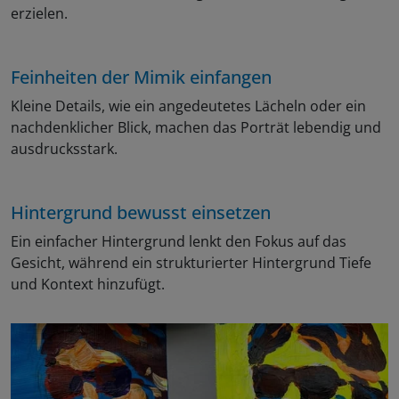
erzielen.
Feinheiten der Mimik einfangen
Kleine Details, wie ein angedeutetes Lächeln oder ein
nachdenklicher Blick, machen das Porträt lebendig und
ausdrucksstark.
Hintergrund bewusst einsetzen
Ein einfacher Hintergrund lenkt den Fokus auf das
Gesicht, während ein strukturierter Hintergrund Tiefe
und Kontext hinzufügt.