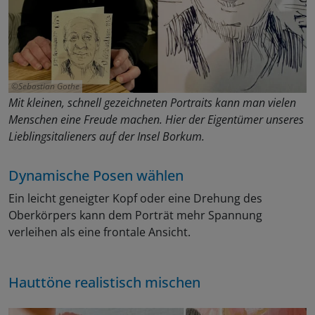
Sebastian Gothe
Mit kleinen, schnell gezeichneten Portraits kann man vielen
Menschen eine Freude machen. Hier der Eigentümer unseres
Lieblingsitalieners auf der Insel Borkum.
Dynamische Posen wählen
Ein leicht geneigter Kopf oder eine Drehung des
Oberkörpers kann dem Porträt mehr Spannung
verleihen als eine frontale Ansicht.
Hauttöne realistisch mischen