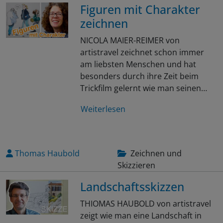
Figuren mit Charakter
zeichnen
NICOLA MAIER-REIMER von
artistravel zeichnet schon immer
am liebsten Menschen und hat
besonders durch ihre Zeit beim
Trickfilm gelernt wie man seinen…
Weiterlesen
Thomas Haubold
Zeichnen und
Skizzieren
Landschaftsskizzen
THIOMAS HAUBOLD von artistravel
zeigt wie man eine Landschaft in