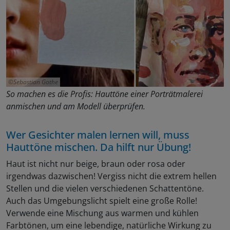
Sebastian Gothe
So machen es die Profis: Hauttöne einer Porträtmalerei
anmischen und am Modell überprüfen.
Wer Gesichter malen lernen will, muss
Hauttöne mischen. Da hilft nur Übung!
Haut ist nicht nur beige, braun oder rosa oder
irgendwas dazwischen! Vergiss nicht die extrem hellen
Stellen und die vielen verschiedenen Schattentöne.
Auch das Umgebungslicht spielt eine große Rolle!
Verwende eine Mischung aus warmen und kühlen
Farbtönen, um eine lebendige, natürliche Wirkung zu