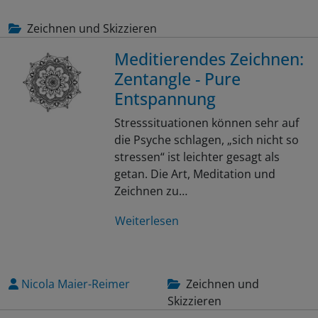
Zeichnen und Skizzieren
Meditierendes Zeichnen:
Zentangle - Pure
Entspannung
Stresssituationen können sehr auf
die Psyche schlagen, „sich nicht so
stressen“ ist leichter gesagt als
getan. Die Art, Meditation und
Zeichnen zu…
Weiterlesen
Nicola Maier-Reimer
Zeichnen und
Skizzieren