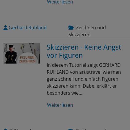
Weiterlesen
Gerhard Ruhland
Zeichnen und
Skizzieren
Skizzieren - Keine Angst
vor Figuren
In diesem Tutorial zeigt GERHARD
RUHLAND von artistravel wie man
ganz schnell und einfach Figuren
skizzieren kann. Dabei erklärt er
besonders wie…
Weiterlesen