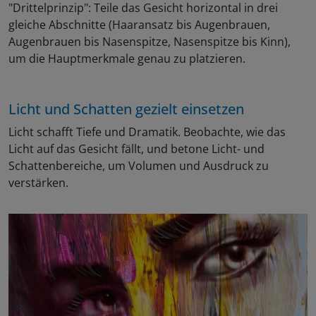
"Drittelprinzip": Teile das Gesicht horizontal in drei
gleiche Abschnitte (Haaransatz bis Augenbrauen,
Augenbrauen bis Nasenspitze, Nasenspitze bis Kinn),
um die Hauptmerkmale genau zu platzieren.
Licht und Schatten gezielt einsetzen
Licht schafft Tiefe und Dramatik. Beobachte, wie das
Licht auf das Gesicht fällt, und betone Licht- und
Schattenbereiche, um Volumen und Ausdruck zu
verstärken.