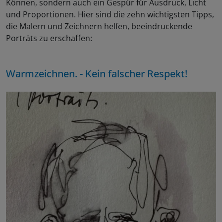
Können, sondern auch ein Gespür für Ausdruck, Licht
und Proportionen. Hier sind die zehn wichtigsten Tipps,
die Malern und Zeichnern helfen, beeindruckende
Porträts zu erschaffen:
Warmzeichnen. - Kein falscher Respekt!