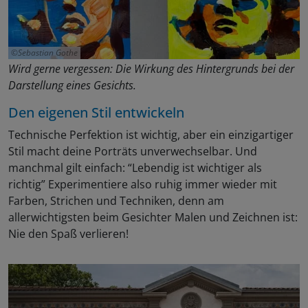
Sebastian Gothe
Wird gerne vergessen: Die Wirkung des Hintergrunds bei der
Darstellung eines Gesichts.
Den eigenen Stil entwickeln
Technische Perfektion ist wichtig, aber ein einzigartiger
Stil macht deine Porträts unverwechselbar. Und
manchmal gilt einfach: “Lebendig ist wichtiger als
richtig” Experimentiere also ruhig immer wieder mit
Farben, Strichen und Techniken, denn am
allerwichtigsten beim Gesichter Malen und Zeichnen ist:
Nie den Spaß verlieren!