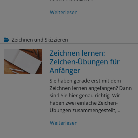
Weiterlesen
Zeichnen und Skizzieren
Zeichnen lernen:
Zeichen-Übungen für
Anfänger
Sie haben gerade erst mit dem
Zeichnen lernen angefangen? Dann
sind Sie hier genau richtig. Wir
haben zwei einfache Zeichen-
Übungen zusammengestellt,…
Weiterlesen