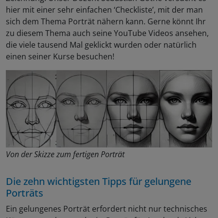
hier mit einer sehr einfachen ‘Checkliste’, mit der man
sich dem Thema Porträt nähern kann. Gerne könnt Ihr
zu diesem Thema auch seine YouTube Videos ansehen,
die viele tausend Mal geklickt wurden oder natürlich
einen seiner Kurse besuchen!
Von der Skizze zum fertigen Porträt
Die zehn wichtigsten Tipps für gelungene
Porträts
Ein gelungenes Porträt erfordert nicht nur technisches