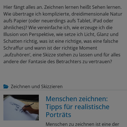
Hier fängt alles an. Zeichnen lernen heißt Sehen lernen.
Wie übertrage ich komplizierte, dreidimensionale Natur
aufs Papier (oder neuerdings aufs Tablet, iPad oder
ähnliches)? Wie vereinfache ich, wie erzeuge ich die
Illusion von Perspektive, wie setze ich Licht, Glanz und
Schatten richtig, was ist eine richtige, was eine falsche
Schraffur und wann ist der richtige Moment
‚aufzuhören’, eine Skizze stehen zu lassen und für alles
andere der Fantasie des Betrachters zu vertrauen?
Zeichnen und Skizzieren
Menschen zeichnen:
Tipps für realistische
Porträts
Menschen zu zeichnen ist eine der