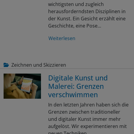
wichtigsten und zugleich
herausforderndsten Disziplinen in
der Kunst. Ein Gesicht erzählt eine
Geschichte, eine Pose…
Weiterlesen
Zeichnen und Skizzieren
Digitale Kunst und
Malerei: Grenzen
verschwimmen
In den letzten Jahren haben sich die
Grenzen zwischen traditioneller
und digitaler Kunst immer mehr
aufgelöst. Wir experimentieren mit
neuen Techniken…