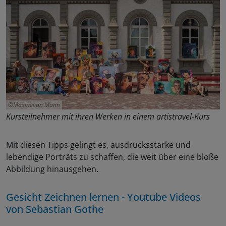
Maximilian Mann
Kursteilnehmer mit ihren Werken in einem artistravel-Kurs
Mit diesen Tipps gelingt es, ausdrucksstarke und
lebendige Porträts zu schaffen, die weit über eine bloße
Abbildung hinausgehen.
Gesicht Zeichnen lernen - Youtube Videos
von Sebastian Gothe