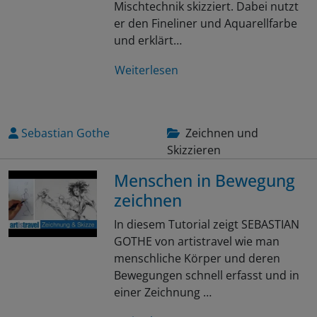
Mischtechnik skizziert. Dabei nutzt
er den Fineliner und Aquarellfarbe
und erklärt…
Weiterlesen
Sebastian Gothe
Zeichnen und
Skizzieren
Menschen in Bewegung
zeichnen
In diesem Tutorial zeigt SEBASTIAN
GOTHE von artistravel wie man
menschliche Körper und deren
Bewegungen schnell erfasst und in
einer Zeichnung …