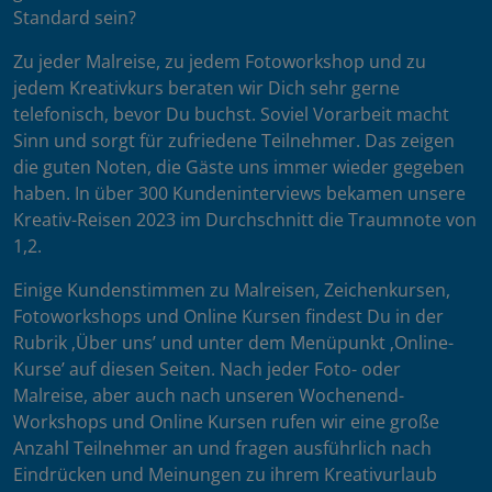
Standard sein?
Zu jeder Malreise, zu jedem Fotoworkshop und zu
jedem Kreativkurs beraten wir Dich sehr gerne
telefonisch, bevor Du buchst. Soviel Vorarbeit macht
Sinn und sorgt für zufriedene Teilnehmer. Das zeigen
die guten Noten, die Gäste uns immer wieder gegeben
haben. In über 300 Kundeninterviews bekamen unsere
Kreativ-Reisen 2023 im Durchschnitt die Traumnote von
1,2.
Einige Kundenstimmen zu Malreisen, Zeichenkursen,
Fotoworkshops und Online Kursen findest Du in der
Rubrik ‚Über uns’ und unter dem Menüpunkt ‚Online-
Kurse’ auf diesen Seiten. Nach jeder Foto- oder
Malreise, aber auch nach unseren Wochenend-
Workshops und Online Kursen rufen wir eine große
Anzahl Teilnehmer an und fragen ausführlich nach
Eindrücken und Meinungen zu ihrem Kreativurlaub