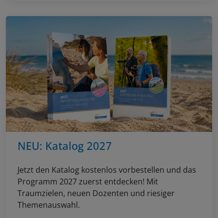
NEU: Katalog 2027
Jetzt den Katalog kostenlos vorbestellen und das
Programm 2027 zuerst entdecken! Mit
Traumzielen, neuen Dozenten und riesiger
Themenauswahl.