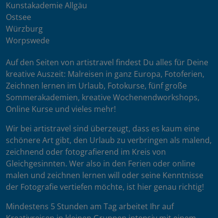
Kunstakademie Allgäu
Ostsee
Würzburg
Worpswede
Auf den Seiten von artistravel findest Du alles für Deine
kreative Auszeit: Malreisen in ganz Europa, Fotoferien,
Zeichnen lernen im Urlaub, Fotokurse, fünf große
Sommerakademien, kreative Wochenendworkshops,
Online Kurse und vieles mehr!
Wir bei artistravel sind überzeugt, dass es kaum eine
schönere Art gibt, den Urlaub zu verbringen als malend,
zeichnend oder fotografierend im Kreis von
Gleichgesinnten. Wer also in den Ferien oder online
malen und zeichnen lernen will oder seine Kenntnisse
der Fotografie vertiefen möchte, ist hier genau richtig!
Mindestens 5 Stunden am Tag arbeitet Ihr auf