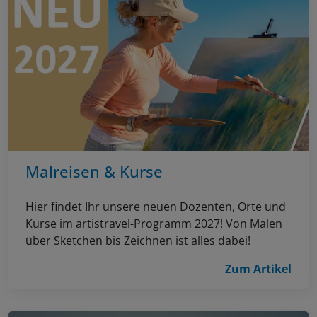
Malreisen & Kurse
Hier findet Ihr unsere neuen Dozenten, Orte und
Kurse im artistravel-Programm 2027! Von Malen
über Sketchen bis Zeichnen ist alles dabei!
Zum Artikel