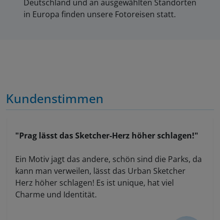
Deutschland und an ausgewählten Standorten
in Europa finden unsere Fotoreisen statt.
Kundenstimmen
"Prag lässt das Sketcher-Herz höher schlagen!"
Ein Motiv jagt das andere, schön sind die Parks, da
kann man verweilen, lässt das Urban Sketcher
Herz höher schlagen! Es ist unique, hat viel
Charme und Identität.