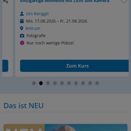
Einzigartige Momente mit Licht und Kamera
Urs Renggli
Mo, 17.08.2026 – Fr, 21.08.2026
Amrum
Fotografie
Nur noch wenige Plätze!
Zum Kurs
Das ist NEU