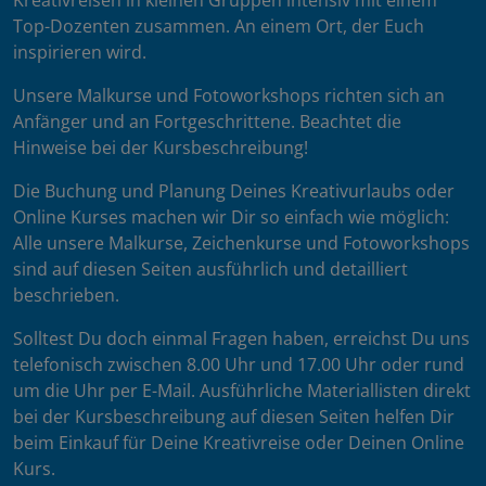
Kreativreisen in kleinen Gruppen intensiv mit einem
Top-Dozenten zusammen. An einem Ort, der Euch
inspirieren wird.
Unsere Malkurse und Fotoworkshops richten sich an
Anfänger und an Fortgeschrittene. Beachtet die
Hinweise bei der Kursbeschreibung!
Die Buchung und Planung Deines Kreativurlaubs oder
Online Kurses machen wir Dir so einfach wie möglich:
Alle unsere Malkurse, Zeichenkurse und Fotoworkshops
sind auf diesen Seiten ausführlich und detailliert
beschrieben.
Solltest Du doch einmal Fragen haben, erreichst Du uns
telefonisch zwischen 8.00 Uhr und 17.00 Uhr oder rund
um die Uhr per E-Mail. Ausführliche Materiallisten direkt
bei der Kursbeschreibung auf diesen Seiten helfen Dir
beim Einkauf für Deine Kreativreise oder Deinen Online
Kurs.