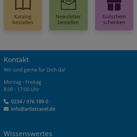
Katalog
Newsletter
Gutschein
bestellen
bestellen
schenken
Kontakt
Wir sind gerne für Dich da!
Montag - Freitag
8:00 - 17:00 Uhr
0234 / 976 189-0
info@artistravel.de
Wissenswertes