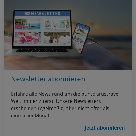
Newsletter abonnieren
Erfahre alle News rund um die bunte artistravel-
Welt immer zuerst! Unsere Newsletters
erscheinen regelmäßig, aber nicht öfter als
einmal im Monat.
Jetzt abonnieren