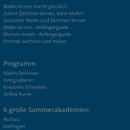
Malen lernen macht glücklich
Zuerst Zeichnen lernen, dann Malen!
Gesichter Malen und Zeichnen lernen
Malen lernen - Anfängerguide
Blumen malen - Anfängerguide
Portrait zeichnen und malen
Programm
Malen/Zeichnen
Fotografieren
Kreatives Schreiben
Online Kurse
6 große Sommerakademien
Aschau
Hattingen