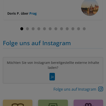
Doris P.
über
Prag
Folge uns auf Instagram
Möchten Sie von
Instagram
bereitgestellte externe Inhalte
laden?
Ja
Folge uns auf Instagram