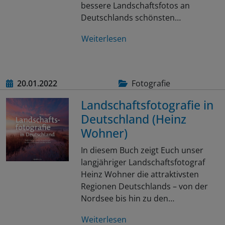
bessere Landschaftsfotos an
Deutschlands schönsten…
Weiterlesen
20.01.2022
Fotografie
Landschaftsfotografie in
Deutschland (Heinz
Wohner)
In diesem Buch zeigt Euch unser
langjähriger Landschaftsfotograf
Heinz Wohner die attraktivsten
Regionen Deutschlands – von der
Nordsee bis hin zu den…
Weiterlesen