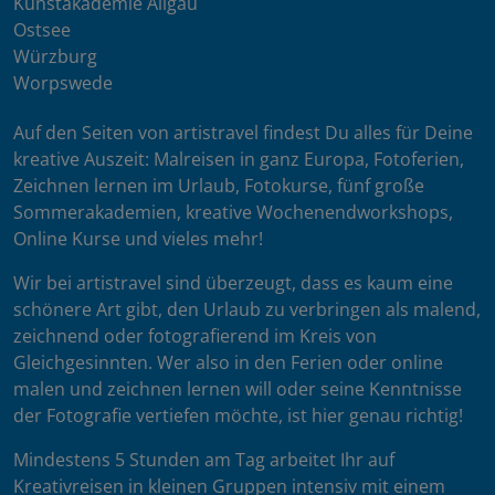
Kunstakademie Allgäu
Ostsee
Würzburg
Worpswede
Auf den Seiten von artistravel findest Du alles für Deine
kreative Auszeit: Malreisen in ganz Europa, Fotoferien,
Zeichnen lernen im Urlaub, Fotokurse, fünf große
Sommerakademien, kreative Wochenendworkshops,
Online Kurse und vieles mehr!
Wir bei artistravel sind überzeugt, dass es kaum eine
schönere Art gibt, den Urlaub zu verbringen als malend,
zeichnend oder fotografierend im Kreis von
Gleichgesinnten. Wer also in den Ferien oder online
malen und zeichnen lernen will oder seine Kenntnisse
der Fotografie vertiefen möchte, ist hier genau richtig!
Mindestens 5 Stunden am Tag arbeitet Ihr auf
Kreativreisen in kleinen Gruppen intensiv mit einem