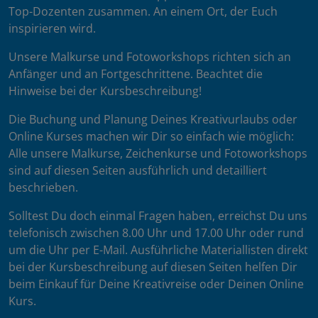
Top-Dozenten zusammen. An einem Ort, der Euch
inspirieren wird.
Unsere Malkurse und Fotoworkshops richten sich an
Anfänger und an Fortgeschrittene. Beachtet die
Hinweise bei der Kursbeschreibung!
Die Buchung und Planung Deines Kreativurlaubs oder
Online Kurses machen wir Dir so einfach wie möglich:
Alle unsere Malkurse, Zeichenkurse und Fotoworkshops
sind auf diesen Seiten ausführlich und detailliert
beschrieben.
Solltest Du doch einmal Fragen haben, erreichst Du uns
telefonisch zwischen 8.00 Uhr und 17.00 Uhr oder rund
um die Uhr per E-Mail. Ausführliche Materiallisten direkt
bei der Kursbeschreibung auf diesen Seiten helfen Dir
beim Einkauf für Deine Kreativreise oder Deinen Online
Kurs.