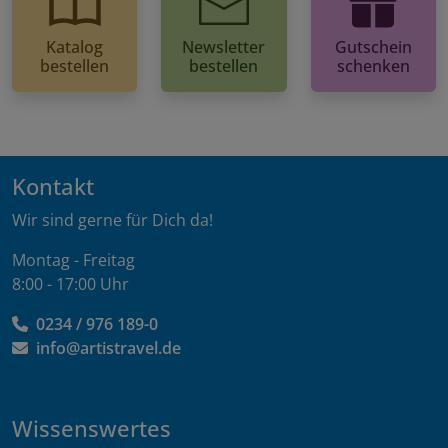
Katalog
Newsletter
Gutschein
bestellen
bestellen
schenken
Kontakt
Wir sind gerne für Dich da!
Montag - Freitag
8:00 - 17:00 Uhr
0234 / 976 189-0
info@artistravel.de
Wissenswertes