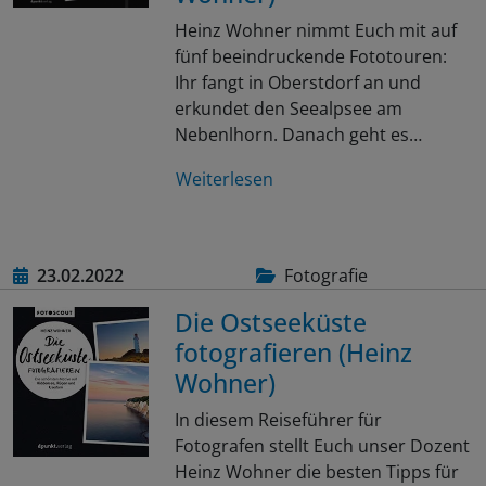
Heinz Wohner nimmt Euch mit auf
fünf beeindruckende Fototouren:
Ihr fangt in Oberstdorf an und
erkundet den Seealpsee am
Nebenlhorn. Danach geht es…
Weiterlesen
23.02.2022
Fotografie
Die Ostseeküste
fotografieren (Heinz
Wohner)
In diesem Reiseführer für
Fotografen stellt Euch unser Dozent
Heinz Wohner die besten Tipps für