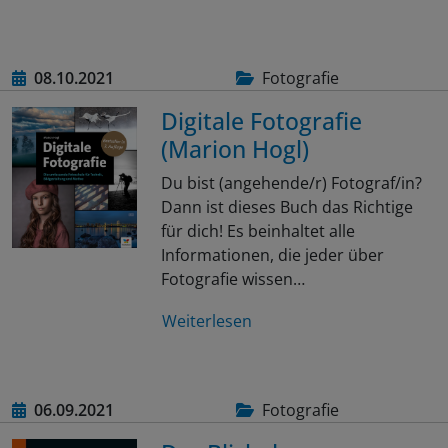
08.10.2021
Fotografie
Digitale Fotografie
(Marion Hogl)
Du bist (angehende/r) Fotograf/in?
Dann ist dieses Buch das Richtige
für dich! Es beinhaltet alle
Informationen, die jeder über
Fotografie wissen…
Weiterlesen
06.09.2021
Fotografie