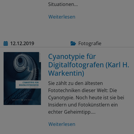
Situationen…
Weiterlesen
12.12.2019
Fotografie
Cyanotypie für
Digitalfotografen (Karl H.
Warkentin)
Sie zählt zu den ältesten
Fototechniken dieser Welt: Die
Cyanotypie. Noch heute ist sie bei
Insidern und Fotokünstlern ein
echter Geheimtipp.…
Weiterlesen