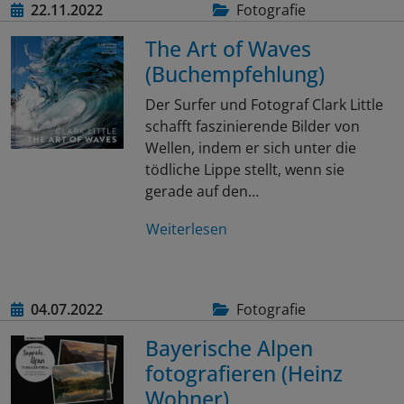
22.11.2022
Fotografie
The Art of Waves
(Buchempfehlung)
Der Surfer und Fotograf Clark Little
schafft faszinierende Bilder von
Wellen, indem er sich unter die
tödliche Lippe stellt, wenn sie
gerade auf den…
Weiterlesen
04.07.2022
Fotografie
Bayerische Alpen
fotografieren (Heinz
Wohner)