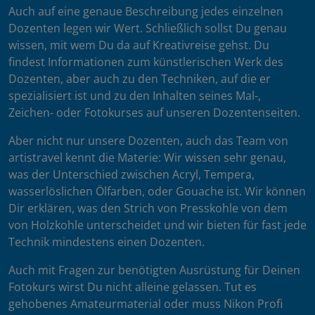
Auch auf eine genaue Beschreibung jedes einzelnen
Dozenten legen wir Wert. Schließlich sollst Du genau
wissen, mit wem Du da auf Kreativreise gehst. Du
findest Informationen zum künstlerischen Werk des
Dozenten, aber auch zu den Techniken, auf die er
spezialisiert ist und zu den Inhalten seines Mal-,
Zeichen- oder Fotokurses auf unseren Dozentenseiten.
Aber nicht nur unsere Dozenten, auch das Team von
artistravel kennt die Materie: Wir wissen sehr genau,
was der Unterschied zwischen Acryl, Tempera,
wasserlöslichen Ölfarben, oder Gouache ist. Wir können
Dir erklären, was den Strich von Presskohle von dem
von Holzkohle unterscheidet und wir bieten für fast jede
Technik mindestens einen Dozenten.
Auch mit Fragen zur benötigten Ausrüstung für Deinen
Fotokurs wirst Du nicht alleine gelassen. Tut es
gehobenes Amateurmaterial oder muss Nikon Profi