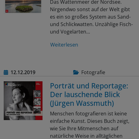
Das Wattenmeer der Nordsee.
Nirgendwo sonst auf der Welt gibt
es ein so großes System aus Sand-
und Schlickwatten. Unzählige Fisch-
und Vogelarten…
Weiterlesen
12.12.2019
Fotografie
Porträt und Reportage:
Der lauschende Blick
(Jürgen Wassmuth)
Menschen fotografieren ist keine
einfache Kunst. Dieses Buch zeigt,
wie Sie Ihre Mitmenschen auf
natürliche Weise in alltäglichen