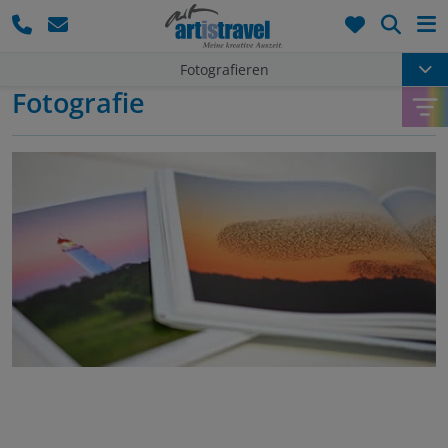
Such
Fotografieren
Fotografie