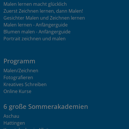
Malen lernen macht glücklich
Zuerst Zeichnen lernen, dann Malen!
Gesichter Malen und Zeichnen lernen
Malen lernen - Anfängerguide
Blumen malen - Anfängerguide
Portrait zeichnen und malen
Programm
Malen/Zeichnen
Fotografieren
Kreatives Schreiben
Online Kurse
6 große Sommerakademien
Aschau
Hattingen