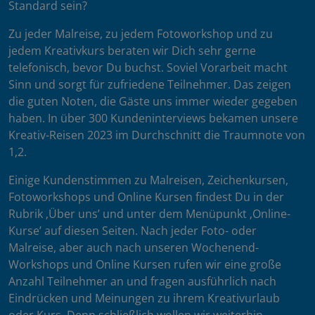
Standard sein?
Zu jeder Malreise, zu jedem Fotoworkshop und zu
jedem Kreativkurs beraten wir Dich sehr gerne
telefonisch, bevor Du buchst. Soviel Vorarbeit macht
Sinn und sorgt für zufriedene Teilnehmer. Das zeigen
die guten Noten, die Gäste uns immer wieder gegeben
haben. In über 300 Kundeninterviews bekamen unsere
Kreativ-Reisen 2023 im Durchschnitt die Traumnote von
1,2.
Einige Kundenstimmen zu Malreisen, Zeichenkursen,
Fotoworkshops und Online Kursen findest Du in der
Rubrik ‚Über uns’ und unter dem Menüpunkt ‚Online-
Kurse’ auf diesen Seiten. Nach jeder Foto- oder
Malreise, aber auch nach unseren Wochenend-
Workshops und Online Kursen rufen wir eine große
Anzahl Teilnehmer an und fragen ausführlich nach
Eindrücken und Meinungen zu ihrem Kreativurlaub