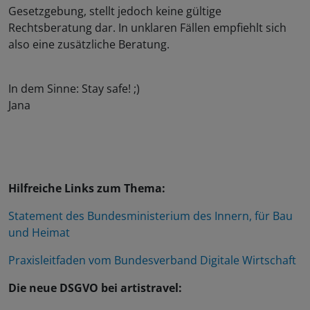
Gesetzgebung, stellt jedoch keine gültige
Rechtsberatung dar. In unklaren Fällen empfiehlt sich
also eine zusätzliche Beratung.
In dem Sinne: Stay safe! ;)
Jana
Hilfreiche Links zum Thema:
Statement des Bundesministerium des Innern, für Bau
und Heimat
Praxisleitfaden vom Bundesverband Digitale Wirtschaft
Die neue DSGVO bei artistravel: