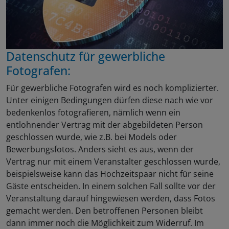
Datenschutz für gewerbliche
Fotografen:
Für gewerbliche Fotografen wird es noch komplizierter.
Unter einigen Bedingungen dürfen diese nach wie vor
bedenkenlos fotografieren, nämlich wenn ein
entlohnender Vertrag mit der abgebildeten Person
geschlossen wurde, wie z.B. bei Models oder
Bewerbungsfotos. Anders sieht es aus, wenn der
Vertrag nur mit einem Veranstalter geschlossen wurde,
beispielsweise kann das Hochzeitspaar nicht für seine
Gäste entscheiden. In einem solchen Fall sollte vor der
Veranstaltung darauf hingewiesen werden, dass Fotos
gemacht werden. Den betroffenen Personen bleibt
dann immer noch die Möglichkeit zum Widerruf. Im