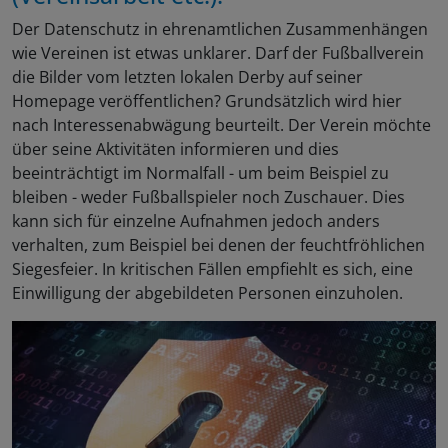
Der Datenschutz in ehrenamtlichen Zusammenhängen
wie Vereinen ist etwas unklarer. Darf der Fußballverein
die Bilder vom letzten lokalen Derby auf seiner
Homepage veröffentlichen? Grundsätzlich wird hier
nach Interessenabwägung beurteilt. Der Verein möchte
über seine Aktivitäten informieren und dies
beeinträchtigt im Normalfall - um beim Beispiel zu
bleiben - weder Fußballspieler noch Zuschauer. Dies
kann sich für einzelne Aufnahmen jedoch anders
verhalten, zum Beispiel bei denen der feuchtfröhlichen
Siegesfeier. In kritischen Fällen empfiehlt es sich, eine
Einwilligung der abgebildeten Personen einzuholen.