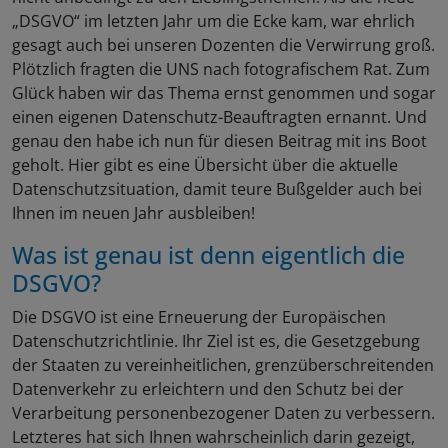
„DSGVO“ im letzten Jahr um die Ecke kam, war ehrlich
gesagt auch bei unseren Dozenten die Verwirrung groß.
Plötzlich fragten die UNS nach fotografischem Rat. Zum
Glück haben wir das Thema ernst genommen und sogar
einen eigenen Datenschutz-Beauftragten ernannt. Und
genau den habe ich nun für diesen Beitrag mit ins Boot
geholt. Hier gibt es eine Übersicht über die aktuelle
Datenschutzsituation, damit teure Bußgelder auch bei
Ihnen im neuen Jahr ausbleiben!
Was ist genau ist denn eigentlich die
DSGVO?
Die DSGVO ist eine Erneuerung der Europäischen
Datenschutzrichtlinie. Ihr Ziel ist es, die Gesetzgebung
der Staaten zu vereinheitlichen, grenzüberschreitenden
Datenverkehr zu erleichtern und den Schutz bei der
Verarbeitung personenbezogener Daten zu verbessern.
Letzteres hat sich Ihnen wahrscheinlich darin gezeigt,