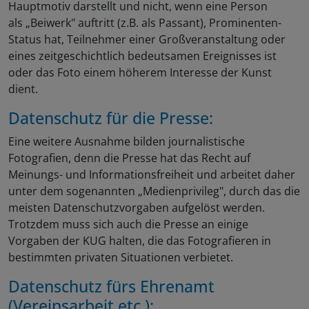
Hauptmotiv darstellt und nicht, wenn eine Person
als „Beiwerk" auftritt (z.B. als Passant), Prominenten-
Status hat, Teilnehmer einer Großveranstaltung oder
eines zeitgeschichtlich bedeutsamen Ereignisses ist
oder das Foto einem höherem Interesse der Kunst
dient.
Datenschutz für die Presse:
Eine weitere Ausnahme bilden journalistische
Fotografien, denn die Presse hat das Recht auf
Meinungs- und Informationsfreiheit und arbeitet daher
unter dem sogenannten „Medienprivileg", durch das die
meisten Datenschutzvorgaben aufgelöst werden.
Trotzdem muss sich auch die Presse an einige
Vorgaben der KUG halten, die das Fotografieren in
bestimmten privaten Situationen verbietet.
Datenschutz fürs Ehrenamt
(Vereinsarbeit etc.):