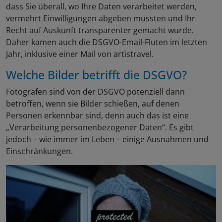
dass Sie überall, wo Ihre Daten verarbeitet werden,
vermehrt Einwilligungen abgeben mussten und Ihr
Recht auf Auskunft transparenter gemacht wurde.
Daher kamen auch die DSGVO-Email-Fluten im letzten
Jahr, inklusive einer Mail von artistravel.
Welche Bilder betrifft die DSGVO?
Fotografen sind von der DSGVO potenziell dann
betroffen, wenn sie Bilder schießen, auf denen
Personen erkennbar sind, denn auch das ist eine
„Verarbeitung personenbezogener Daten“. Es gibt
jedoch – wie immer im Leben – einige Ausnahmen und
Einschränkungen.