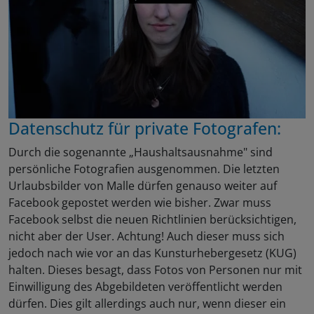
Datenschutz für private Fotografen:
Durch die sogenannte „Haushaltsausnahme" sind
persönliche Fotografien ausgenommen. Die letzten
Urlaubsbilder von Malle dürfen genauso weiter auf
Facebook gepostet werden wie bisher. Zwar muss
Facebook selbst die neuen Richtlinien berücksichtigen,
nicht aber der User. Achtung! Auch dieser muss sich
jedoch nach wie vor an das Kunsturhebergesetz (KUG)
halten. Dieses besagt, dass Fotos von Personen nur mit
Einwilligung des Abgebildeten veröffentlicht werden
dürfen. Dies gilt allerdings auch nur, wenn dieser ein