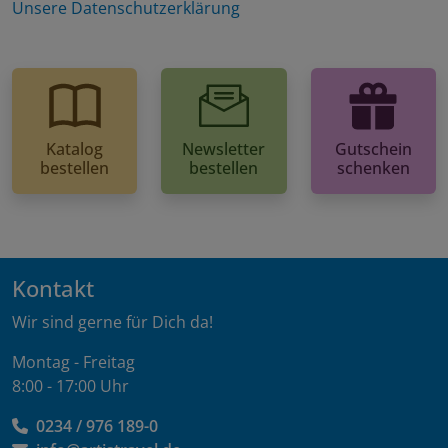
Unsere Datenschutzerklärung
Katalog
Newsletter
Gutschein
bestellen
bestellen
schenken
Kontakt
Wir sind gerne für Dich da!
Montag - Freitag
8:00 - 17:00 Uhr
0234 / 976 189-0