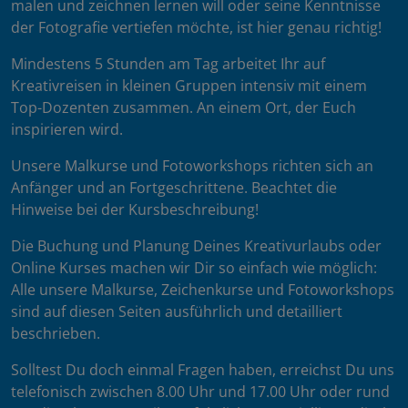
malen und zeichnen lernen will oder seine Kenntnisse
der Fotografie vertiefen möchte, ist hier genau richtig!
Mindestens 5 Stunden am Tag arbeitet Ihr auf
Kreativreisen in kleinen Gruppen intensiv mit einem
Top-Dozenten zusammen. An einem Ort, der Euch
inspirieren wird.
Unsere Malkurse und Fotoworkshops richten sich an
Anfänger und an Fortgeschrittene. Beachtet die
Hinweise bei der Kursbeschreibung!
Die Buchung und Planung Deines Kreativurlaubs oder
Online Kurses machen wir Dir so einfach wie möglich:
Alle unsere Malkurse, Zeichenkurse und Fotoworkshops
sind auf diesen Seiten ausführlich und detailliert
beschrieben.
Solltest Du doch einmal Fragen haben, erreichst Du uns
telefonisch zwischen 8.00 Uhr und 17.00 Uhr oder rund