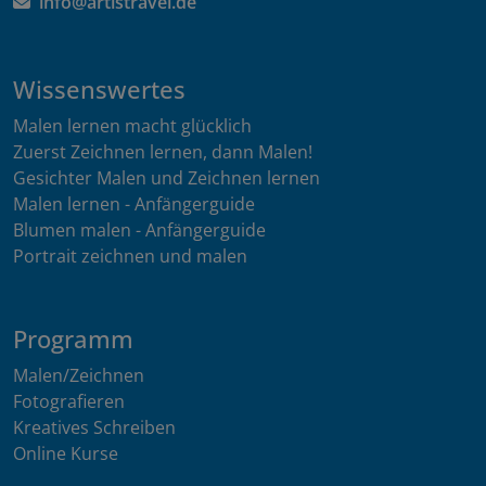
info@artistravel.de
Wissenswertes
Malen lernen macht glücklich
Zuerst Zeichnen lernen, dann Malen!
Gesichter Malen und Zeichnen lernen
Malen lernen - Anfängerguide
Blumen malen - Anfängerguide
Portrait zeichnen und malen
Programm
Malen/Zeichnen
Fotografieren
Kreatives Schreiben
Online Kurse