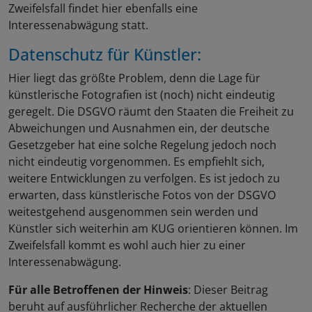
Zweifelsfall findet hier ebenfalls eine
Interessenabwägung statt.
Datenschutz für Künstler:
Hier liegt das größte Problem, denn die Lage für
künstlerische Fotografien ist (noch) nicht eindeutig
geregelt. Die DSGVO räumt den Staaten die Freiheit zu
Abweichungen und Ausnahmen ein, der deutsche
Gesetzgeber hat eine solche Regelung jedoch noch
nicht eindeutig vorgenommen. Es empfiehlt sich,
weitere Entwicklungen zu verfolgen. Es ist jedoch zu
erwarten, dass künstlerische Fotos von der DSGVO
weitestgehend ausgenommen sein werden und
Künstler sich weiterhin am KUG orientieren können. Im
Zweifelsfall kommt es wohl auch hier zu einer
Interessenabwägung.
Für alle Betroffenen der Hinweis
: Dieser Beitrag
beruht auf ausführlicher Recherche der aktuellen