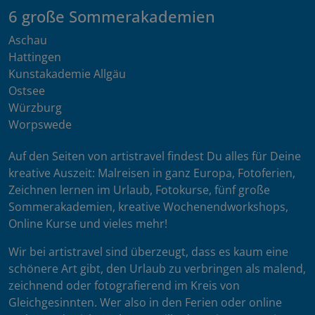
6 große Sommerakademien
Aschau
Hattingen
Kunstakademie Allgäu
Ostsee
Würzburg
Worpswede
Auf den Seiten von artistravel findest Du alles für Deine
kreative Auszeit: Malreisen in ganz Europa, Fotoferien,
Zeichnen lernen im Urlaub, Fotokurse, fünf große
Sommerakademien, kreative Wochenendworkshops,
Online Kurse und vieles mehr!
Wir bei artistravel sind überzeugt, dass es kaum eine
schönere Art gibt, den Urlaub zu verbringen als malend,
zeichnend oder fotografierend im Kreis von
Gleichgesinnten. Wer also in den Ferien oder online