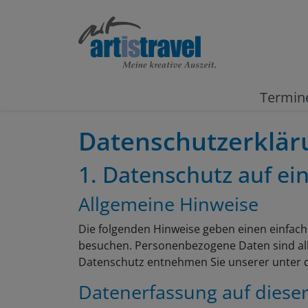
Termin
Datenschutzerklär
1. Datenschutz auf ein
Allgemeine Hinweise
Die folgenden Hinweise geben einen einfach
besuchen. Personenbezogene Daten sind alle
Datenschutz entnehmen Sie unserer unter d
Datenerfassung auf diese