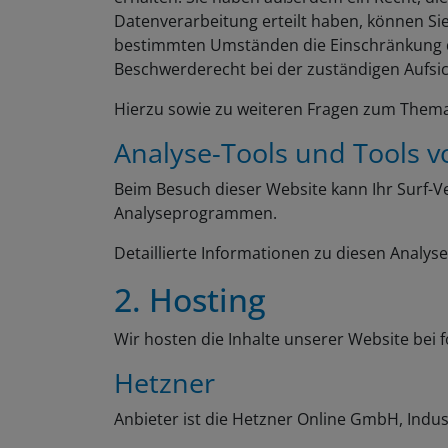
Datenverarbeitung erteilt haben, können Sie
bestimmten Umständen die Einschränkung de
Beschwerderecht bei der zuständigen Aufsi
Hierzu sowie zu weiteren Fragen zum Thema
Analyse-Tools und Tools vo
Beim Besuch dieser Website kann Ihr Surf-V
Analyseprogrammen.
Detaillierte Informationen zu diesen Analy
2. Hosting
Wir hosten die Inhalte unserer Website bei 
Hetzner
Anbieter ist die Hetzner Online GmbH, Indu