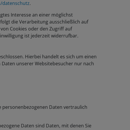
s/datenschutz
.
igtes Interesse an einer möglichst
olgt die Verarbeitung ausschließlich auf
 von Cookies oder den Zugriff auf
willigung ist jederzeit widerrufbar.
schlossen. Hierbei handelt es sich um einen
en Daten unserer Websitebesucher nur nach
hre personenbezogenen Daten vertraulich
ezogene Daten sind Daten, mit denen Sie