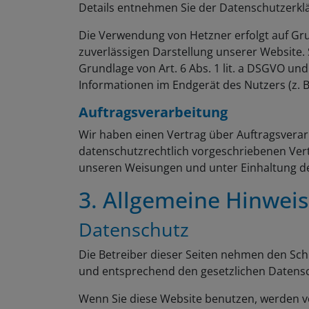
Details entnehmen Sie der Datenschutzerkl
Die Verwendung von Hetzner erfolgt auf Grun
zuverlässigen Darstellung unserer Website. 
Grundlage von Art. 6 Abs. 1 lit. a DSGVO und
Informationen im Endgerät des Nutzers (z. B.
Auftragsverarbeitung
Wir haben einen Vertrag über Auftragsverar
datenschutzrechtlich vorgeschriebenen Ver
unseren Weisungen und unter Einhaltung d
3. Allgemeine Hinweis
Datenschutz
Die Betreiber dieser Seiten nehmen den Sch
und entsprechend den gesetzlichen Datensc
Wenn Sie diese Website benutzen, werden 