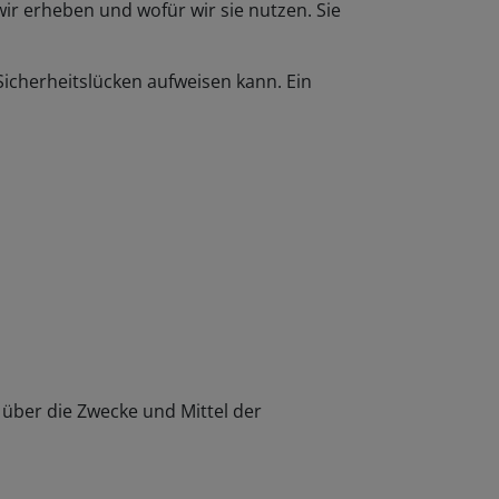
ir erheben und wofür wir sie nutzen. Sie
Sicherheitslücken aufweisen kann. Ein
n über die Zwecke und Mittel der