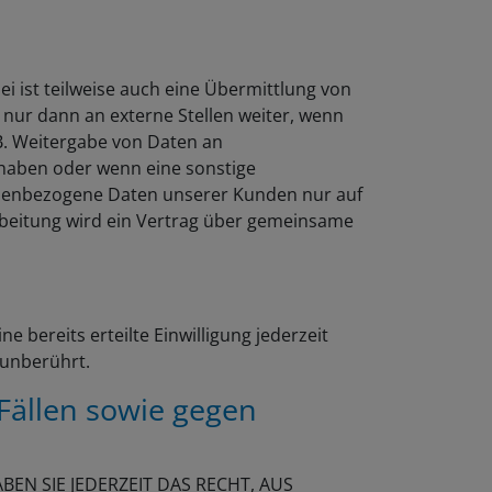
 ist teilweise auch eine Übermittlung von
nur dann an externe Stellen weiter, wenn
. B. Weitergabe von Daten an
e haben oder wenn eine sonstige
onenbezogene Daten unserer Kunden nur auf
rbeitung wird ein Vertrag über gemeinsame
 bereits erteilte Einwilligung jederzeit
 unberührt.
Fällen sowie gegen
BEN SIE JEDERZEIT DAS RECHT, AUS