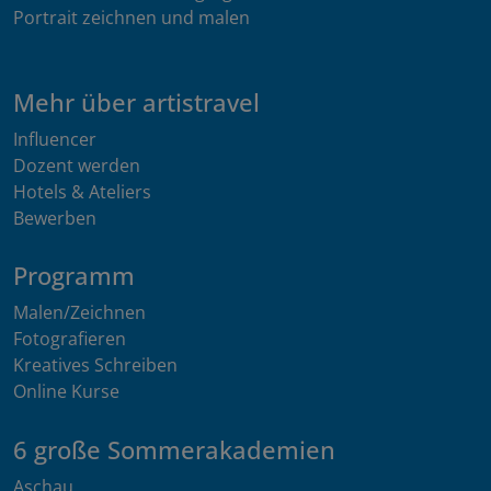
Portrait zeichnen und malen
Mehr über artistravel
Influencer
Dozent werden
Hotels & Ateliers
Bewerben
Programm
Malen/Zeichnen
Fotografieren
Kreatives Schreiben
Online Kurse
6 große Sommerakademien
Aschau