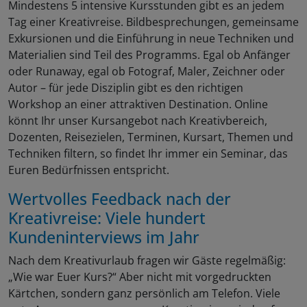
Mindestens 5 intensive Kursstunden gibt es an jedem
Tag einer Kreativreise. Bildbesprechungen, gemeinsame
Exkursionen und die Einführung in neue Techniken und
Materialien sind Teil des Programms. Egal ob Anfänger
oder Runaway, egal ob Fotograf, Maler, Zeichner oder
Autor – für jede Disziplin gibt es den richtigen
Workshop an einer attraktiven Destination. Online
könnt Ihr unser Kursangebot nach Kreativbereich,
Dozenten, Reisezielen, Terminen, Kursart, Themen und
Techniken filtern, so findet Ihr immer ein Seminar, das
Euren Bedürfnissen entspricht.
Wertvolles Feedback nach der
Kreativreise: Viele hundert
Kundeninterviews im Jahr
Nach dem Kreativurlaub fragen wir Gäste regelmäßig:
„Wie war Euer Kurs?“ Aber nicht mit vorgedruckten
Kärtchen, sondern ganz persönlich am Telefon. Viele