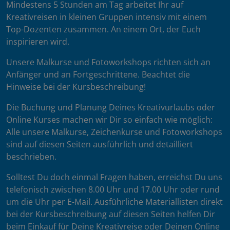
Mindestens 5 Stunden am Tag arbeitet Ihr auf
Kreativreisen in kleinen Gruppen intensiv mit einem
Top-Dozenten zusammen. An einem Ort, der Euch
inspirieren wird.
Unsere Malkurse und Fotoworkshops richten sich an
Anfänger und an Fortgeschrittene. Beachtet die
Hinweise bei der Kursbeschreibung!
Die Buchung und Planung Deines Kreativurlaubs oder
Online Kurses machen wir Dir so einfach wie möglich:
Alle unsere Malkurse, Zeichenkurse und Fotoworkshops
sind auf diesen Seiten ausführlich und detailliert
beschrieben.
Solltest Du doch einmal Fragen haben, erreichst Du uns
telefonisch zwischen 8.00 Uhr und 17.00 Uhr oder rund
um die Uhr per E-Mail. Ausführliche Materiallisten direkt
bei der Kursbeschreibung auf diesen Seiten helfen Dir
beim Einkauf für Deine Kreativreise oder Deinen Online