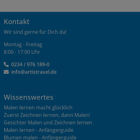
Kontakt
Wir sind gerne für Dich da!
Montag - Freitag
8:00 - 17:00 Uhr
0234 / 976 189-0
info@artistravel.de
Wissenswertes
Malen lernen macht glücklich
Zuerst Zeichnen lernen, dann Malen!
Gesichter Malen und Zeichnen lernen
Malen lernen - Anfängerguide
Blumen malen - Anfängerguide