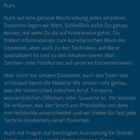
Kurs.
Auch auf eine genaue Beschreibung jedes einzelnen
Dozenten legen wir Wert. Schließlich sollst Du genau
wissen, mit wem Du da auf Kreativreise gehst. Du
findest Informationen zum künstlerischen Werk des
Dozenten, aber auch zu den Techniken, auf die er
spezialisiert ist und zu den Inhalten seines Mal-,
Zeichen- oder Fotokurses auf unseren Dozentenseiten.
Aber nicht nur unsere Dozenten, auch das Team von
artistravel kennt die Materie: Wir wissen sehr genau,
was der Unterschied zwischen Acryl, Tempera,
wasserlöslichen Ölfarben, oder Gouache ist. Wir können
Dir erklären, was den Strich von Presskohle von dem
von Holzkohle unterscheidet und wir bieten für fast jede
Technik mindestens einen Dozenten.
Auch mit Fragen zur benötigten Ausrüstung für Deinen