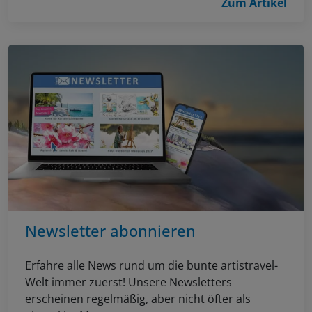
Zum Artikel
Newsletter abonnieren
Erfahre alle News rund um die bunte artistravel-
Welt immer zuerst! Unsere Newsletters
erscheinen regelmäßig, aber nicht öfter als