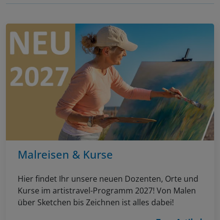
Malreisen & Kurse
Hier findet Ihr unsere neuen Dozenten, Orte und
Kurse im artistravel-Programm 2027! Von Malen
über Sketchen bis Zeichnen ist alles dabei!