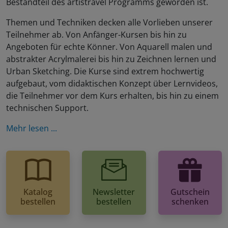
Bestandteil des artistravel Programms geworden ist.
Themen und Techniken decken alle Vorlieben unserer
Teilnehmer ab. Von Anfänger-Kursen bis hin zu
Angeboten für echte Könner. Von Aquarell malen und
abstrakter Acrylmalerei bis hin zu Zeichnen lernen und
Urban Sketching. Die Kurse sind extrem hochwertig
aufgebaut, vom didaktischen Konzept über Lernvideos,
die Teilnehmer vor dem Kurs erhalten, bis hin zu einem
technischen Support.
Mehr lesen ...
Katalog
Newsletter
Gutschein
bestellen
bestellen
schenken