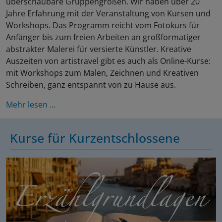
überschaubare Gruppengrößen. Wir haben über 20
Jahre Erfahrung mit der Veranstaltung von Kursen und
Workshops. Das Programm reicht vom Fotokurs für
Anfänger bis zum freien Arbeiten an großformatiger
abstrakter Malerei für versierte Künstler. Kreative
Auszeiten von artistravel gibt es auch als Online-Kurse:
mit Workshops zum Malen, Zeichnen und Kreativen
Schreiben, ganz entspannt von zu Hause aus.
Mehr lesen ...
Kurse für Kurzentschlossene