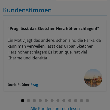
Kundenstimmen
"Prag lässt das Sketcher-Herz höher schlagen!"
Ein Motiv jagt das andere, schön sind die Parks, da
kann man verweilen, lässt das Urban Sketcher
Herz höher schlagen! Es ist unique, hat viel
Charme und Identität.
Doris P.
über
Prag
Alle Kundenstimmen lesen