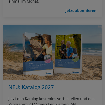
einmal im Monat.
Jetzt abonnieren
NEU: Katalog 2027
Jetzt den Katalog kostenlos vorbestellen und das
Programm 2027 zuerst entdecken! Mit