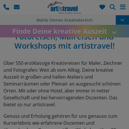
Such
Wähle Deinen Kreativbereich
Finde Deine kreative Auszeit
Fotoreisen, Malreisen und
Workshops mit artistravel!
Über 550 erstklassige Kreativreisen für Maler, Zeichner
und Fotografen: Weit ab vom Alltag. Deine kreative
Auszeit in großen und hellen Ateliers und
Seminarräumen oder Pleinair an ausgesucht schönen
Orten. Mit oder ohne Hotel, aber immer in netter
Gesellschaft und bei hervorragenden Dozenten. Das
bietet so nur artistravel.
Genuss und Erholung gehören für uns genauso zum
Kurserlebnis wie erfahrene Dozenten und