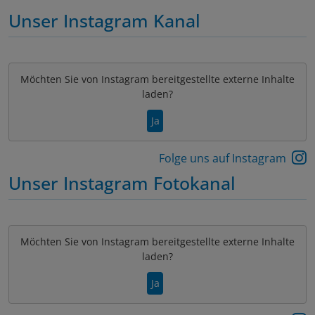
Unser Instagram Kanal
Möchten Sie von
Instagram
bereitgestellte externe Inhalte
laden?
Ja
Folge uns auf Instagram
Unser Instagram Fotokanal
Möchten Sie von
Instagram
bereitgestellte externe Inhalte
laden?
Ja