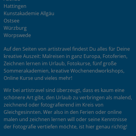
Hattingen
Kunstakademie Allgäu
Ostsee
Würzburg
Worpswede
Auf den Seiten von artistravel findest Du alles für Deine
kreative Auszeit: Malreisen in ganz Europa, Fotoferien,
Zeichnen lernen im Urlaub, Fotokurse, fünf große
Sommerakademien, kreative Wochenendworkshops,
Online Kurse und vieles mehr!
Wir bei artistravel sind überzeugt, dass es kaum eine
schönere Art gibt, den Urlaub zu verbringen als malend,
zeichnend oder fotografierend im Kreis von
Gleichgesinnten. Wer also in den Ferien oder online
malen und zeichnen lernen will oder seine Kenntnisse
der Fotografie vertiefen möchte, ist hier genau richtig!