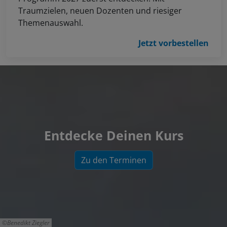
Traumzielen, neuen Dozenten und riesiger
Themenauswahl.
Jetzt vorbestellen
Entdecke Deinen Kurs
Zu den Terminen
Benedikt Ziegler