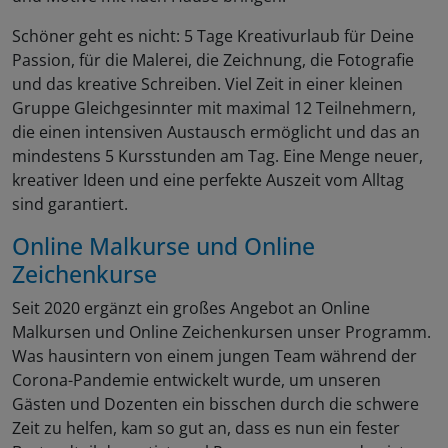
Schöner geht es nicht: 5 Tage Kreativurlaub für Deine
Passion, für die Malerei, die Zeichnung, die Fotografie
und das kreative Schreiben. Viel Zeit in einer kleinen
Gruppe Gleichgesinnter mit maximal 12 Teilnehmern,
die einen intensiven Austausch ermöglicht und das an
mindestens 5 Kursstunden am Tag. Eine Menge neuer,
kreativer Ideen und eine perfekte Auszeit vom Alltag
sind garantiert.
Online Malkurse und Online
Zeichenkurse
Seit 2020 ergänzt ein großes Angebot an Online
Malkursen und Online Zeichenkursen unser Programm.
Was hausintern von einem jungen Team während der
Corona-Pandemie entwickelt wurde, um unseren
Gästen und Dozenten ein bisschen durch die schwere
Zeit zu helfen, kam so gut an, dass es nun ein fester