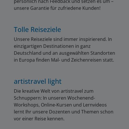
persönlich nach Feedback und setzen es um –
unsere Garantie für zufriedene Kunden!
Tolle Reiseziele
Unsere Reiseziele sind immer inspirierend. In
einzigartigen Destinationen in ganz
Deutschland und an ausgewählten Standorten
in Europa finden Mal- und Zeichenreisen statt.
artistravel light
Die kreative Welt von artistravel zum
Schnuppern: In unseren Wochenend-
Workshops, Online-Kursen und Lernvideos
lernt Ihr unsere Dozenten und Themen schon
vor einer Reise kennen.