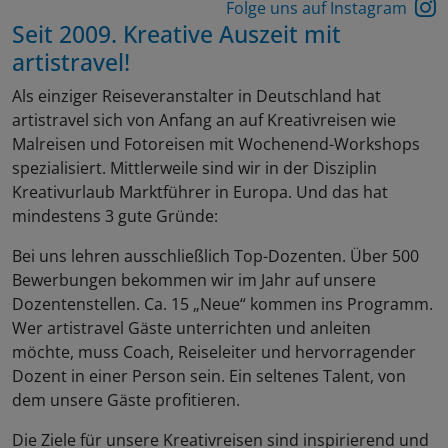
Folge uns auf Instagram
Seit 2009. Kreative Auszeit mit
artistravel!
Als einziger Reiseveranstalter in Deutschland hat
artistravel sich von Anfang an auf Kreativreisen wie
Malreisen und Fotoreisen mit Wochenend-Workshops
spezialisiert. Mittlerweile sind wir in der Disziplin
Kreativurlaub Marktführer in Europa. Und das hat
mindestens 3 gute Gründe:
Bei uns lehren ausschließlich Top-Dozenten. Über 500
Bewerbungen bekommen wir im Jahr auf unsere
Dozentenstellen. Ca. 15 „Neue“ kommen ins Programm.
Wer artistravel Gäste unterrichten und anleiten
möchte, muss Coach, Reiseleiter und hervorragender
Dozent in einer Person sein. Ein seltenes Talent, von
dem unsere Gäste profitieren.
Die Ziele für unsere Kreativreisen sind inspirierend und