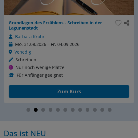
Grundlagen des Erzählens - Schreiben in der
Lagunenstadt
Barbara Krohn
Mo, 31.08.2026 – Fr, 04.09.2026
Venedig
Schreiben
Nur noch wenige Plätze!
Für Anfänger geeignet
Zum Kurs
Das ist NEU